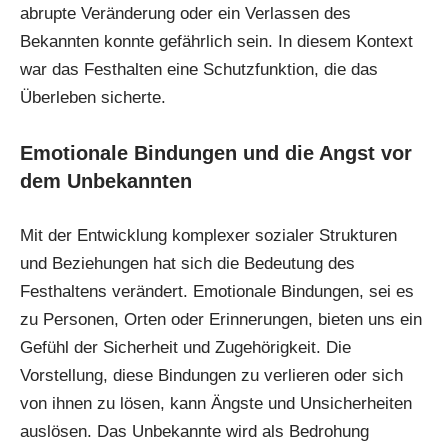
abrupte Veränderung oder ein Verlassen des
Bekannten konnte gefährlich sein. In diesem Kontext
war das Festhalten eine Schutzfunktion, die das
Überleben sicherte.
Emotionale Bindungen und die Angst vor
dem Unbekannten
Mit der Entwicklung komplexer sozialer Strukturen
und Beziehungen hat sich die Bedeutung des
Festhaltens verändert. Emotionale Bindungen, sei es
zu Personen, Orten oder Erinnerungen, bieten uns ein
Gefühl der Sicherheit und Zugehörigkeit. Die
Vorstellung, diese Bindungen zu verlieren oder sich
von ihnen zu lösen, kann Ängste und Unsicherheiten
auslösen. Das Unbekannte wird als Bedrohung