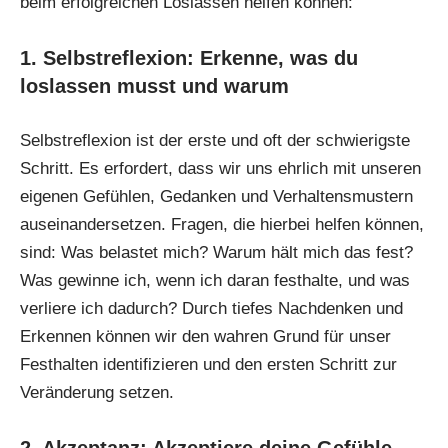
beim erfolgreichen Loslassen helfen können:
1. Selbstreflexion: Erkenne, was du
loslassen musst und warum
Selbstreflexion ist der erste und oft der schwierigste
Schritt. Es erfordert, dass wir uns ehrlich mit unseren
eigenen Gefühlen, Gedanken und Verhaltensmustern
auseinandersetzen. Fragen, die hierbei helfen können,
sind: Was belastet mich? Warum hält mich das fest?
Was gewinne ich, wenn ich daran festhalte, und was
verliere ich dadurch? Durch tiefes Nachdenken und
Erkennen können wir den wahren Grund für unser
Festhalten identifizieren und den ersten Schritt zur
Veränderung setzen.