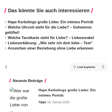
Das könnte Sie auch interessieren
Hape Kerkelings große Liebe: Ein intimes Porträt
Welche Uhrzeit steht für die Liebe? – Geheimnis
gelüftet!
Welche Tarotkarte steht für Liebe? – Liebesorakel
Liebeserklärung: „Wie sehr ich dich liebe – Text“
Anzeichen einer Beziehung ohne Liebe erkennen
Link kopieren
Neueste Beiträge
Hape Kerkelings große Liebe: Ein
intimes Porträt
Tipps
19. Januar 2026