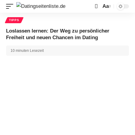
Aa
TIPPS
Loslassen lernen: Der Weg zu persönlicher
Freiheit und neuen Chancen im Dating
10 minuten Lesezeit