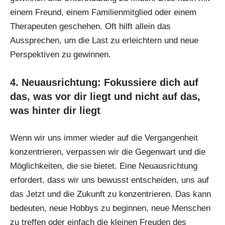
einem Freund, einem Familienmitglied oder einem
Therapeuten geschehen. Oft hilft allein das
Aussprechen, um die Last zu erleichtern und neue
Perspektiven zu gewinnen.
4. Neuausrichtung: Fokussiere dich auf
das, was vor dir liegt und nicht auf das,
was hinter dir liegt
Wenn wir uns immer wieder auf die Vergangenheit
konzentrieren, verpassen wir die Gegenwart und die
Möglichkeiten, die sie bietet. Eine Neuausrichtung
erfordert, dass wir uns bewusst entscheiden, uns auf
das Jetzt und die Zukunft zu konzentrieren. Das kann
bedeuten, neue Hobbys zu beginnen, neue Menschen
zu treffen oder einfach die kleinen Freuden des