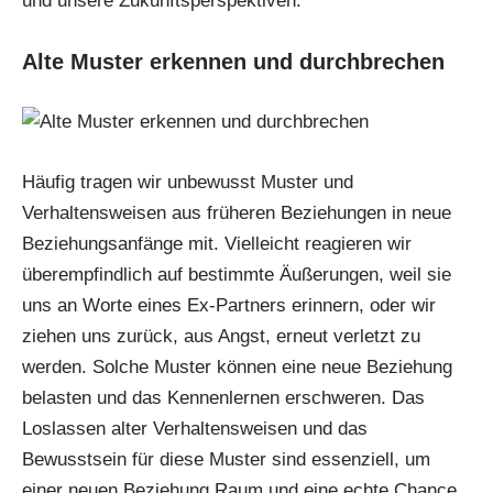
und unsere Zukunftsperspektiven.
Alte Muster erkennen und durchbrechen
Häufig tragen wir unbewusst Muster und
Verhaltensweisen aus früheren Beziehungen in neue
Beziehungsanfänge mit. Vielleicht reagieren wir
überempfindlich auf bestimmte Äußerungen, weil sie
uns an Worte eines Ex-Partners erinnern, oder wir
ziehen uns zurück, aus Angst, erneut verletzt zu
werden. Solche Muster können eine neue Beziehung
belasten und das Kennenlernen erschweren. Das
Loslassen alter Verhaltensweisen und das
Bewusstsein für diese Muster sind essenziell, um
einer neuen Beziehung Raum und eine echte Chance