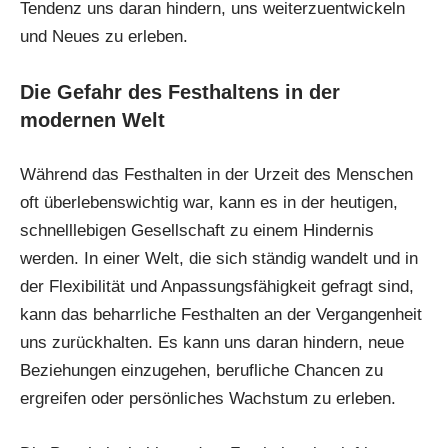
Tendenz uns daran hindern, uns weiterzuentwickeln
und Neues zu erleben.
Die Gefahr des Festhaltens in der
modernen Welt
Während das Festhalten in der Urzeit des Menschen
oft überlebenswichtig war, kann es in der heutigen,
schnelllebigen Gesellschaft zu einem Hindernis
werden. In einer Welt, die sich ständig wandelt und in
der Flexibilität und Anpassungsfähigkeit gefragt sind,
kann das beharrliche Festhalten an der Vergangenheit
uns zurückhalten. Es kann uns daran hindern, neue
Beziehungen einzugehen, berufliche Chancen zu
ergreifen oder persönliches Wachstum zu erleben.