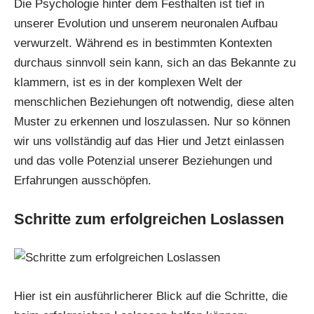
Die
Psychologie
hinter dem Festhalten ist tief in
unserer Evolution und unserem neuronalen Aufbau
verwurzelt. Während es in bestimmten Kontexten
durchaus sinnvoll sein kann, sich an das Bekannte zu
klammern, ist es in der komplexen Welt der
menschlichen Beziehungen oft notwendig, diese alten
Muster zu erkennen und loszulassen. Nur so können
wir uns vollständig auf das Hier und Jetzt einlassen
und das volle Potenzial unserer Beziehungen und
Erfahrungen ausschöpfen.
Schritte zum erfolgreichen Loslassen
Hier ist ein ausführlicherer Blick auf die Schritte, die