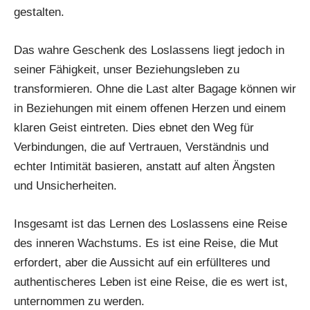
gestalten.
Das wahre Geschenk des Loslassens liegt jedoch in
seiner Fähigkeit, unser Beziehungsleben zu
transformieren. Ohne die Last alter Bagage können wir
in Beziehungen mit einem offenen Herzen und einem
klaren Geist eintreten. Dies ebnet den Weg für
Verbindungen, die auf Vertrauen, Verständnis und
echter Intimität basieren, anstatt auf alten Ängsten
und Unsicherheiten.
Insgesamt ist das Lernen des Loslassens eine Reise
des inneren Wachstums. Es ist eine Reise, die Mut
erfordert, aber die Aussicht auf ein erfüllteres und
authentischeres Leben ist eine Reise, die es wert ist,
unternommen zu werden.