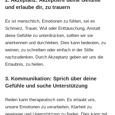
2. Akzeptanz: Akzeptiere deine Gefühle
und erlaube dir, zu trauern
Es ist menschlich, Emotionen zu fühlen, sei es
Schmerz, Trauer, Wut oder Enttäuschung. Anstatt
diese Gefühle zu unterdrücken, sollten wir sie
anerkennen und durchleben. Dies kann bedeuten, zu
weinen, zu schreiben oder einfach in der Stille
nachzudenken. Durch Akzeptanz geben wir uns die
Erlaubnis, zu heilen.
3. Kommunikation: Sprich über deine
Gefühle und suche Unterstützung
Reden kann therapeutisch sein. Es erlaubt uns,
unsere Emotionen zu verarbeiten, Klarheit zu
gewinnen und Unterstützung zu finden. Dies kann mit