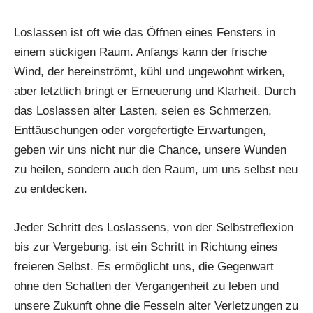
Loslassen ist oft wie das Öffnen eines Fensters in
einem stickigen Raum. Anfangs kann der frische
Wind, der hereinströmt, kühl und ungewohnt wirken,
aber letztlich bringt er Erneuerung und Klarheit. Durch
das Loslassen alter Lasten, seien es Schmerzen,
Enttäuschungen oder vorgefertigte Erwartungen,
geben wir uns nicht nur die Chance, unsere Wunden
zu heilen, sondern auch den Raum, um uns selbst neu
zu entdecken.
Jeder Schritt des Loslassens, von der Selbstreflexion
bis zur Vergebung, ist ein Schritt in Richtung eines
freieren Selbst. Es ermöglicht uns, die Gegenwart
ohne den Schatten der Vergangenheit zu leben und
unsere Zukunft ohne die Fesseln alter Verletzungen zu