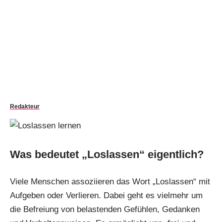
Redakteur
Was bedeutet „Loslassen“ eigentlich?
Viele Menschen assoziieren das Wort „Loslassen“ mit
Aufgeben oder Verlieren. Dabei geht es vielmehr um
die Befreiung von belastenden Gefühlen, Gedanken