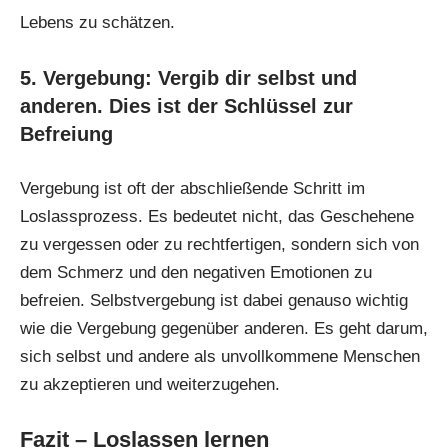
Lebens zu schätzen.
5. Vergebung: Vergib dir selbst und
anderen. Dies ist der Schlüssel zur
Befreiung
Vergebung ist oft der abschließende Schritt im
Loslassprozess. Es bedeutet nicht, das Geschehene
zu vergessen oder zu rechtfertigen, sondern sich von
dem Schmerz und den negativen Emotionen zu
befreien. Selbstvergebung ist dabei genauso wichtig
wie die Vergebung gegenüber anderen. Es geht darum,
sich selbst und andere als unvollkommene Menschen
zu akzeptieren und weiterzugehen.
Fazit – Loslassen lernen