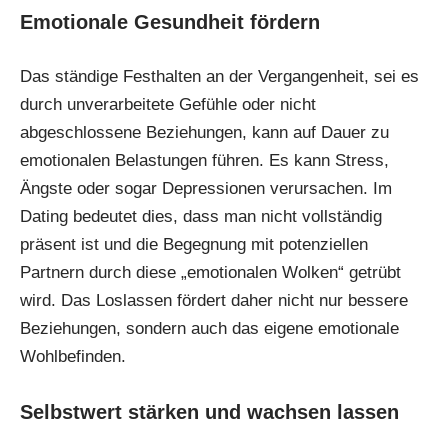
Emotionale Gesundheit fördern
Das ständige Festhalten an der Vergangenheit, sei es
durch unverarbeitete Gefühle oder nicht
abgeschlossene Beziehungen, kann auf Dauer zu
emotionalen Belastungen führen. Es kann Stress,
Ängste oder sogar Depressionen verursachen. Im
Dating bedeutet dies, dass man nicht vollständig
präsent ist und die Begegnung mit potenziellen
Partnern durch diese „emotionalen Wolken“ getrübt
wird. Das Loslassen fördert daher nicht nur bessere
Beziehungen, sondern auch das eigene emotionale
Wohlbefinden.
Selbstwert stärken und wachsen lassen