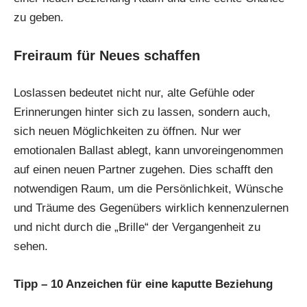
zu geben.
Freiraum für Neues schaffen
Loslassen bedeutet nicht nur, alte Gefühle oder
Erinnerungen hinter sich zu lassen, sondern auch,
sich neuen Möglichkeiten zu öffnen. Nur wer
emotionalen Ballast ablegt, kann unvoreingenommen
auf einen neuen Partner zugehen. Dies schafft den
notwendigen Raum, um die Persönlichkeit, Wünsche
und Träume des Gegenübers wirklich kennenzulernen
und nicht durch die „Brille“ der Vergangenheit zu
sehen.
Tipp –
10 Anzeichen für eine kaputte Beziehung