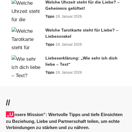
Welche Uhrzeit steht für die Liebe? –
Geheimnis gelüftet!
Tipps
19. Januar 2026
Welche Tarotkarte steht für Liebe? –
Liebesorakel
Tipps
19. Januar 2026
Liebeserklärung: „Wie sehr ich dich
liebe – Text“
Tipps
19. Januar 2026
//
„Unsere Mission“: Wertvolle Tipps und tiefe Einsichten
zu Beziehung, Liebe und Partnerschaft teilen, um echte
Verbindungen zu stärken und zu nähren.