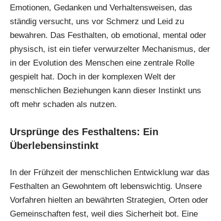
Emotionen, Gedanken und Verhaltensweisen, das
ständig versucht, uns vor Schmerz und Leid zu
bewahren. Das Festhalten, ob emotional, mental oder
physisch, ist ein tiefer verwurzelter Mechanismus, der
in der Evolution des Menschen eine zentrale Rolle
gespielt hat. Doch in der komplexen Welt der
menschlichen Beziehungen kann dieser Instinkt uns
oft mehr schaden als nutzen.
Ursprünge des Festhaltens: Ein
Überlebensinstinkt
In der Frühzeit der menschlichen Entwicklung war das
Festhalten an Gewohntem oft lebenswichtig. Unsere
Vorfahren hielten an bewährten Strategien, Orten oder
Gemeinschaften fest, weil dies Sicherheit bot. Eine