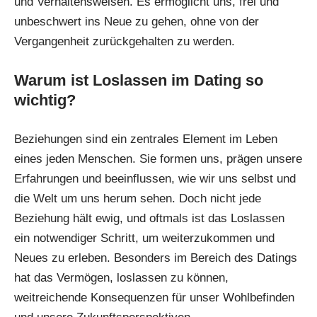
und Verhaltensweisen. Es ermöglicht uns, frei und
unbeschwert ins Neue zu gehen, ohne von der
Vergangenheit zurückgehalten zu werden.
Warum ist Loslassen im Dating so
wichtig?
Beziehungen
sind ein zentrales Element im Leben
eines jeden Menschen. Sie formen uns, prägen unsere
Erfahrungen und beeinflussen, wie wir uns selbst und
die Welt um uns herum sehen. Doch nicht jede
Beziehung hält ewig, und oftmals ist das Loslassen
ein notwendiger Schritt, um weiterzukommen und
Neues zu erleben. Besonders im Bereich des Datings
hat das Vermögen, loslassen zu können,
weitreichende Konsequenzen für unser Wohlbefinden