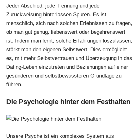
Jeder Abschied, jede Trennung und jede
Zurückweisung hinterlassen Spuren. Es ist
menschlich, sich nach solchen Erlebnissen zu fragen,
ob man gut genug, liebenswert oder begehrenswert
ist. Indem man lernt, solche Erfahrungen loszulassen,
stärkt man den eigenen Selbstwert. Dies ermöglicht
es, mit mehr Selbstvertrauen und Überzeugung in das
Dating-Leben
einzutreten und Beziehungen auf einer
gesünderen und selbstbewussteren Grundlage zu
führen.
Die Psychologie hinter dem Festhalten
Unsere Psyche ist ein komplexes System aus