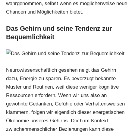
wahrgenommen, selbst wenn es möglicherweise neue
Chancen und Möglichkeiten bietet.
Das Gehirn und seine Tendenz zur
Bequemlichkeit
Neurowissenschaftlich gesehen neigt
das Gehirn
dazu, Energie zu sparen. Es bevorzugt bekannte
Muster und Routinen, weil diese weniger kognitive
Ressourcen erfordern. Wenn wir uns also an
gewohnte Gedanken, Gefühle oder Verhaltensweisen
klammern, folgen wir eigentlich dieser energetischen
Ökonomie unseres Gehirns. Doch im Kontext
zwischenmenschlicher Beziehungen kann diese