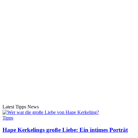
Latest Tipps News
Tipps
Hape Kerkelings große Liebe: Ein intimes Porträt