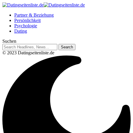
Partner & Beziehung
Persönlichkeit
Psychologie
Dating
Suchen
© 2023 Datingseitenliste.de