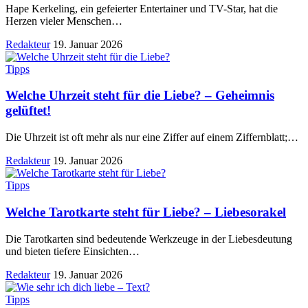
Hape Kerkeling, ein gefeierter Entertainer und TV-Star, hat die
Herzen vieler Menschen
…
Redakteur
19. Januar 2026
Tipps
Welche Uhrzeit steht für die Liebe? – Geheimnis
gelüftet!
Die Uhrzeit ist oft mehr als nur eine Ziffer auf einem Ziffernblatt;
…
Redakteur
19. Januar 2026
Tipps
Welche Tarotkarte steht für Liebe? – Liebesorakel
Die Tarotkarten sind bedeutende Werkzeuge in der Liebesdeutung
und bieten tiefere Einsichten
…
Redakteur
19. Januar 2026
Tipps