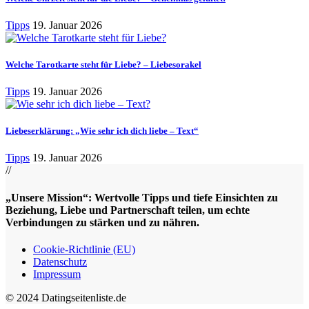
Tipps
19. Januar 2026
Welche Tarotkarte steht für Liebe? – Liebesorakel
Tipps
19. Januar 2026
Liebeserklärung: „Wie sehr ich dich liebe – Text“
Tipps
19. Januar 2026
//
„Unsere Mission“: Wertvolle Tipps und tiefe Einsichten zu
Beziehung, Liebe und Partnerschaft teilen, um echte
Verbindungen zu stärken und zu nähren.
Cookie-Richtlinie (EU)
Datenschutz
Impressum
© 2024 Datingseitenliste.de