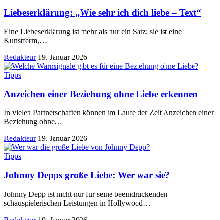
Liebeserklärung: „Wie sehr ich dich liebe – Text“
Eine Liebeserklärung ist mehr als nur ein Satz; sie ist eine
Kunstform,
…
Redakteur
19. Januar 2026
Tipps
Anzeichen einer Beziehung ohne Liebe erkennen
In vielen Partnerschaften können im Laufe der Zeit Anzeichen einer
Beziehung ohne
…
Redakteur
19. Januar 2026
Tipps
Johnny Depps große Liebe: Wer war sie?
Johnny Depp ist nicht nur für seine beeindruckenden
schauspielerischen Leistungen in Hollywood
…
Redakteur
19. Januar 2026