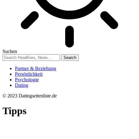
Suchen
Partner & Beziehung
Persönlichkeit
Psychologie
Dating
© 2023 Datingseitenliste.de
Tipps