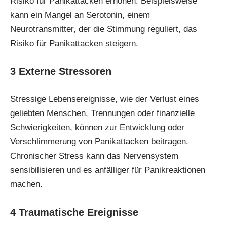
Risiko für Panikattacken erhöhen. Beispielsweise
kann ein Mangel an Serotonin, einem
Neurotransmitter, der die Stimmung reguliert, das
Risiko für Panikattacken steigern.
3
Externe Stressoren
Stressige Lebensereignisse, wie der Verlust eines
geliebten Menschen, Trennungen oder finanzielle
Schwierigkeiten, können zur Entwicklung oder
Verschlimmerung von Panikattacken beitragen.
Chronischer Stress kann das Nervensystem
sensibilisieren und es anfälliger für Panikreaktionen
machen.
4
Traumatische Ereignisse