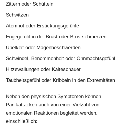
Zittern oder Schütteln
Schwitzen
Atemnot oder Erstickungsgefühle
Engegefühl in der Brust oder Brustschmerzen
Übelkeit oder Magenbeschwerden
Schwindel, Benommenheit oder Ohnmachtsgefühl
Hitzewallungen oder Kälteschauer
Taubheitsgefühl oder Kribbeln in den Extremitäten
Neben den physischen Symptomen können
Panikattacken auch von einer Vielzahl von
emotionalen Reaktionen begleitet werden,
einschließlich: