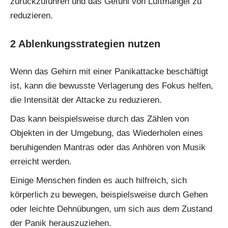
zurückzuführen und das Gefühl von Luftmangel zu
reduzieren.
2 Ablenkungsstrategien nutzen
Wenn das Gehirn mit einer Panikattacke beschäftigt
ist, kann die bewusste Verlagerung des Fokus helfen,
die Intensität der Attacke zu reduzieren.
Das kann beispielsweise durch das Zählen von
Objekten in der Umgebung, das Wiederholen eines
beruhigenden Mantras oder das Anhören von Musik
erreicht werden.
Einige Menschen finden es auch hilfreich, sich
körperlich zu bewegen, beispielsweise durch Gehen
oder leichte Dehnübungen, um sich aus dem Zustand
der Panik herauszuziehen.