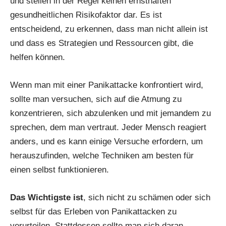
und stellen in der Regel keinen ernsthaften
gesundheitlichen Risikofaktor dar. Es ist
entscheidend, zu erkennen, dass man nicht allein ist
und dass es Strategien und Ressourcen gibt, die
helfen können.
Wenn man mit einer Panikattacke konfrontiert wird,
sollte man versuchen, sich auf die Atmung zu
konzentrieren, sich abzulenken und mit jemandem zu
sprechen, dem man vertraut. Jeder Mensch reagiert
anders, und es kann einige Versuche erfordern, um
herauszufinden, welche Techniken am besten für
einen selbst funktionieren.
Das Wichtigste ist
, sich nicht zu schämen oder sich
selbst für das Erleben von Panikattacken zu
verurteilen. Stattdessen sollte man sich daran