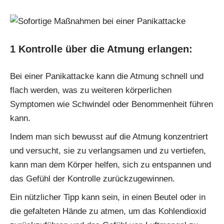
1 Kontrolle über die Atmung erlangen:
Bei einer Panikattacke kann die Atmung schnell und
flach werden, was zu weiteren körperlichen
Symptomen wie Schwindel oder Benommenheit führen
kann.
Indem man sich bewusst auf die Atmung konzentriert
und versucht, sie zu verlangsamen und zu vertiefen,
kann man dem Körper helfen, sich zu entspannen und
das Gefühl der Kontrolle zurückzugewinnen.
Ein nützlicher Tipp kann sein, in einen Beutel oder in
die gefalteten Hände zu atmen, um das Kohlendioxid