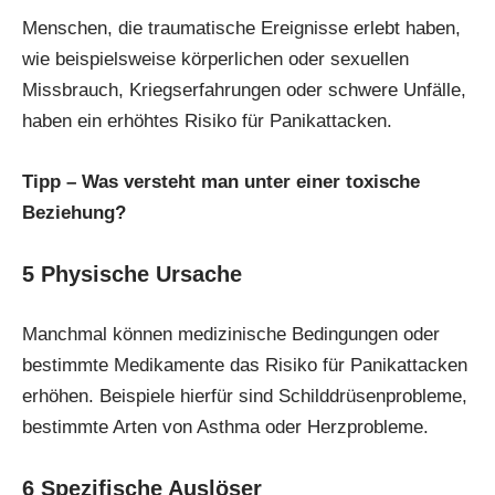
Menschen, die traumatische Ereignisse erlebt haben,
wie beispielsweise körperlichen oder sexuellen
Missbrauch, Kriegserfahrungen oder schwere Unfälle,
haben ein erhöhtes Risiko für Panikattacken.
Tipp –
Was versteht man unter einer toxische
Beziehung?
5
Physische Ursache
Manchmal können medizinische Bedingungen oder
bestimmte Medikamente das Risiko für Panikattacken
erhöhen. Beispiele hierfür sind Schilddrüsenprobleme,
bestimmte Arten von Asthma oder Herzprobleme.
6
Spezifische Auslöser