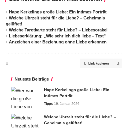
Hape Kerkelings große Liebe: Ein intimes Porträt
Welche Uhrzeit steht für die Liebe? – Geheimnis
gelüftet!
Welche Tarotkarte steht für Liebe? – Liebesorakel
Liebeserklärung: „Wie sehr ich dich liebe – Text“
Anzeichen einer Beziehung ohne Liebe erkennen
Link kopieren
Neueste Beiträge
Hape Kerkelings große Liebe: Ein
intimes Porträt
Tipps
19. Januar 2026
Welche Uhrzeit steht für die Liebe? –
Geheimnis gelüftet!