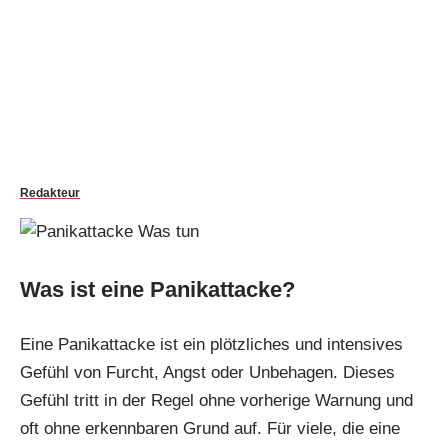
Redakteur
Was ist eine Panikattacke?
Eine Panikattacke ist ein plötzliches und intensives
Gefühl von Furcht, Angst oder Unbehagen. Dieses
Gefühl tritt in der Regel ohne vorherige Warnung und
oft ohne erkennbaren Grund auf. Für viele, die eine