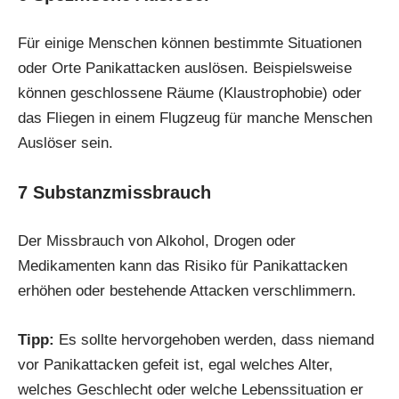
Für einige Menschen können bestimmte Situationen
oder Orte Panikattacken auslösen. Beispielsweise
können geschlossene Räume (Klaustrophobie) oder
das Fliegen in einem Flugzeug für manche Menschen
Auslöser sein.
7
Substanzmissbrauch
Der Missbrauch von Alkohol, Drogen oder
Medikamenten kann das Risiko für Panikattacken
erhöhen oder bestehende Attacken verschlimmern.
Tipp:
Es sollte hervorgehoben werden, dass niemand
vor Panikattacken gefeit ist, egal welches Alter,
welches Geschlecht oder welche Lebenssituation er