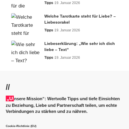
Tipps
19. Januar 2026
Welche Tarotkarte steht für Liebe? –
Liebesorakel
Tipps
19. Januar 2026
Liebeserklärung: „Wie sehr ich dich
liebe – Text“
Tipps
19. Januar 2026
//
„Unsere Mission“: Wertvolle Tipps und tiefe Einsichten
zu Beziehung, Liebe und Partnerschaft teilen, um echte
Verbindungen zu stärken und zu nähren.
Cookie-Richtlinie (EU)