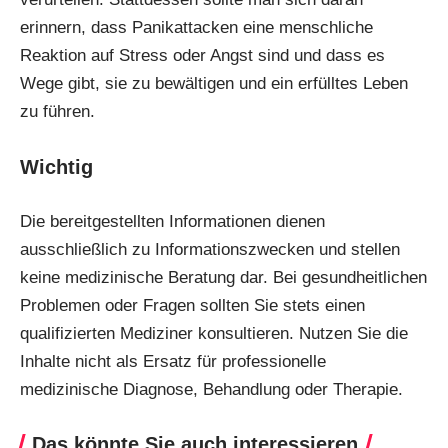
erinnern, dass Panikattacken eine menschliche
Reaktion auf Stress oder Angst sind und dass es
Wege gibt, sie zu bewältigen und ein erfülltes Leben
zu führen.
Wichtig
Die bereitgestellten Informationen dienen
ausschließlich zu Informationszwecken und stellen
keine medizinische Beratung dar. Bei gesundheitlichen
Problemen oder Fragen sollten Sie stets einen
qualifizierten Mediziner konsultieren. Nutzen Sie die
Inhalte nicht als Ersatz für professionelle
medizinische Diagnose, Behandlung oder Therapie.
Das könnte Sie auch interessieren