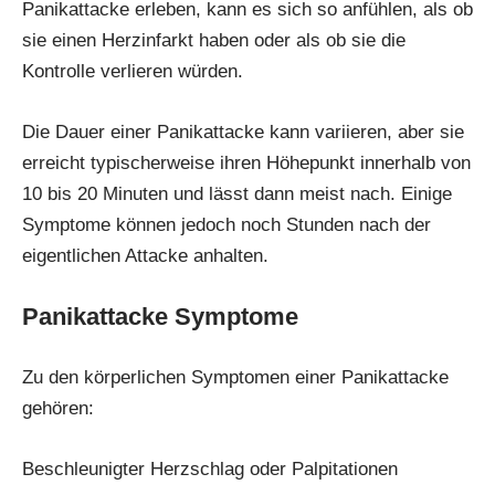
Panikattacke erleben, kann es sich so anfühlen, als ob
sie einen Herzinfarkt haben oder als ob sie die
Kontrolle verlieren würden.
Die Dauer einer Panikattacke kann variieren, aber sie
erreicht typischerweise ihren Höhepunkt innerhalb von
10 bis 20 Minuten und lässt dann meist nach. Einige
Symptome können jedoch noch Stunden nach der
eigentlichen Attacke anhalten.
Panikattacke Symptome
Zu den körperlichen Symptomen einer Panikattacke
gehören:
Beschleunigter Herzschlag oder Palpitationen