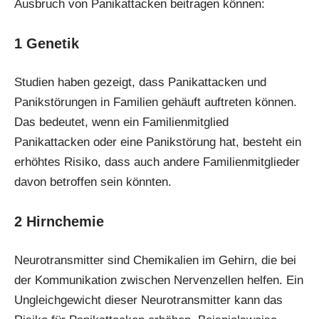
Ausbruch von Panikattacken beitragen können:
1
Genetik
Studien haben gezeigt, dass Panikattacken und
Panikstörungen in Familien gehäuft auftreten können.
Das bedeutet, wenn ein Familienmitglied
Panikattacken oder eine Panikstörung hat, besteht ein
erhöhtes Risiko, dass auch andere Familienmitglieder
davon betroffen sein könnten.
2 Hirnchemie
Neurotransmitter sind Chemikalien im Gehirn, die bei
der Kommunikation zwischen Nervenzellen helfen. Ein
Ungleichgewicht dieser Neurotransmitter kann das