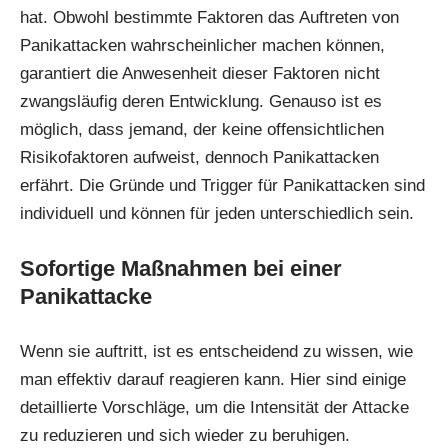
hat. Obwohl bestimmte Faktoren das Auftreten von
Panikattacken wahrscheinlicher machen können,
garantiert die Anwesenheit dieser Faktoren nicht
zwangsläufig deren Entwicklung. Genauso ist es
möglich, dass jemand, der keine offensichtlichen
Risikofaktoren aufweist, dennoch Panikattacken
erfährt. Die Gründe und Trigger für Panikattacken sind
individuell und können für jeden unterschiedlich sein.
Sofortige Maßnahmen bei einer
Panikattacke
Wenn sie auftritt, ist es entscheidend zu wissen, wie
man effektiv darauf reagieren kann. Hier sind einige
detaillierte Vorschläge, um die Intensität der Attacke
zu reduzieren und sich wieder zu beruhigen.