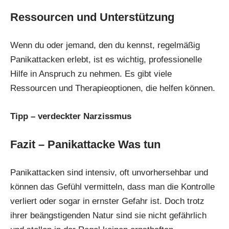
Ressourcen und Unterstützung
Wenn du oder jemand, den du kennst, regelmäßig
Panikattacken erlebt, ist es wichtig, professionelle
Hilfe in Anspruch zu nehmen. Es gibt viele
Ressourcen und Therapieoptionen, die helfen können.
Tipp –
verdeckter Narzissmus
Fazit – Panikattacke Was tun
Panikattacken sind intensiv, oft unvorhersehbar und
können das Gefühl vermitteln, dass man die Kontrolle
verliert oder sogar in ernster Gefahr ist. Doch trotz
ihrer beängstigenden Natur sind sie nicht gefährlich