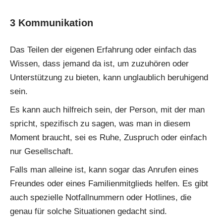
3 Kommunikation
Das Teilen der eigenen Erfahrung oder einfach das
Wissen, dass jemand da ist, um zuzuhören oder
Unterstützung zu bieten, kann unglaublich beruhigend
sein.
Es kann auch hilfreich sein, der Person, mit der man
spricht, spezifisch zu sagen, was man in diesem
Moment braucht, sei es Ruhe, Zuspruch oder einfach
nur Gesellschaft.
Falls man alleine ist, kann sogar das Anrufen eines
Freundes oder eines Familienmitglieds helfen. Es gibt
auch spezielle Notfallnummern oder Hotlines, die
genau für solche Situationen gedacht sind.