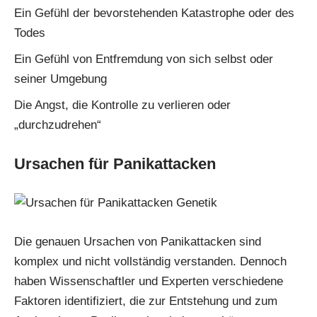
Ein Gefühl der bevorstehenden Katastrophe oder des
Todes
Ein Gefühl von Entfremdung von sich selbst oder
seiner Umgebung
Die Angst, die Kontrolle zu verlieren oder
„durchzudrehen“
Ursachen für Panikattacken
Die genauen Ursachen von Panikattacken sind
komplex und nicht vollständig verstanden. Dennoch
haben Wissenschaftler und Experten verschiedene
Faktoren identifiziert, die zur Entstehung und zum