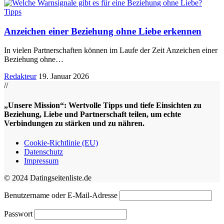
Tipps
Anzeichen einer Beziehung ohne Liebe erkennen
In vielen Partnerschaften können im Laufe der Zeit Anzeichen einer
Beziehung ohne
…
Redakteur
19. Januar 2026
//
„Unsere Mission“: Wertvolle Tipps und tiefe Einsichten zu
Beziehung, Liebe und Partnerschaft teilen, um echte
Verbindungen zu stärken und zu nähren.
Cookie-Richtlinie (EU)
Datenschutz
Impressum
© 2024 Datingseitenliste.de
Benutzername oder E-Mail-Adresse
Passwort