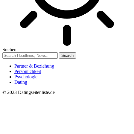
Suchen
Partner & Beziehung
Persönlichkeit
Psychologie
Dating
© 2023 Datingseitenliste.de