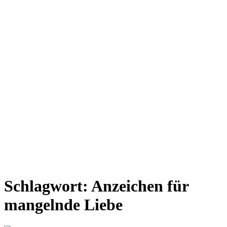
Schlagwort:
Anzeichen für
mangelnde Liebe