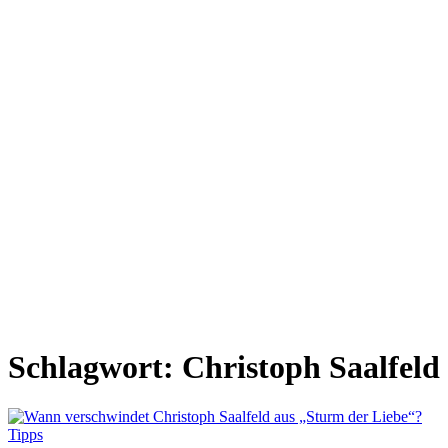
Schlagwort:
Christoph Saalfeld
Tipps