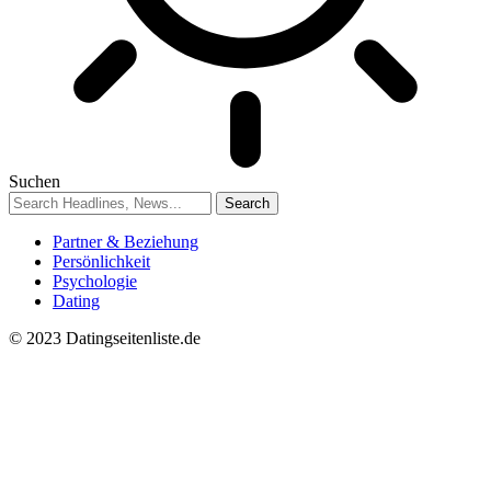
Suchen
Partner & Beziehung
Persönlichkeit
Psychologie
Dating
© 2023 Datingseitenliste.de