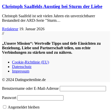
Christoph Saalfelds Ausstieg bei Sturm der Liebe
Christoph Saalfeld ist seit vielen Jahren ein unverzichtbarer
Bestandteil der ARD-Serie "Sturm
…
Redakteur
19. Januar 2026
//
„Unsere Mission“: Wertvolle Tipps und tiefe Einsichten zu
Beziehung, Liebe und Partnerschaft teilen, um echte
Verbindungen zu stärken und zu nähren.
Cookie-Richtlinie (EU)
Datenschutz
Impressum
© 2024 Datingseitenliste.de
Benutzername oder E-Mail-Adresse
Passwort
Angemeldet bleiben