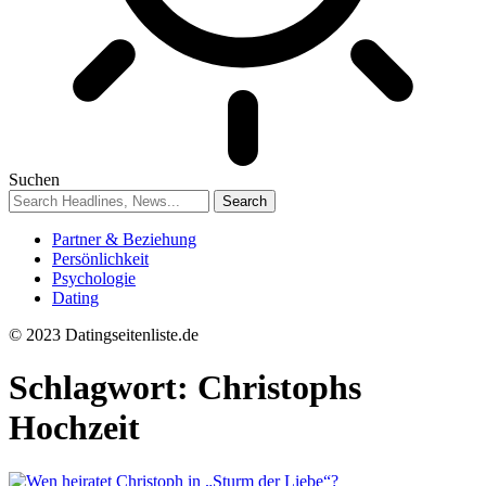
Suchen
Partner & Beziehung
Persönlichkeit
Psychologie
Dating
© 2023 Datingseitenliste.de
Schlagwort:
Christophs
Hochzeit