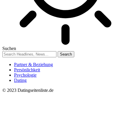
Suchen
Partner & Beziehung
Persönlichkeit
Psychologie
Dating
© 2023 Datingseitenliste.de