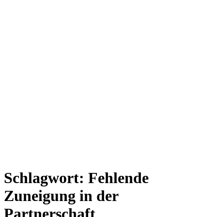
Schlagwort:
Fehlende
Zuneigung in der
Partnerschaft