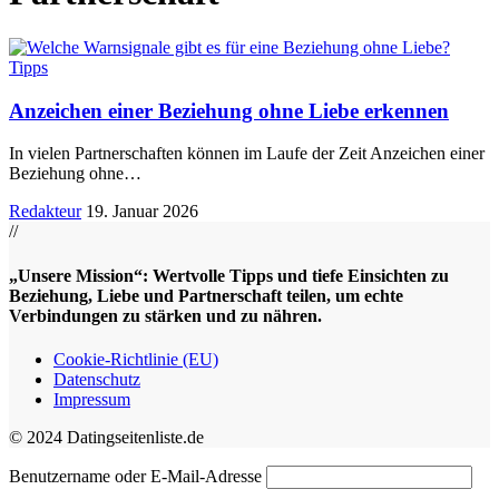
Tipps
Anzeichen einer Beziehung ohne Liebe erkennen
In vielen Partnerschaften können im Laufe der Zeit Anzeichen einer
Beziehung ohne
…
Redakteur
19. Januar 2026
//
„Unsere Mission“: Wertvolle Tipps und tiefe Einsichten zu
Beziehung, Liebe und Partnerschaft teilen, um echte
Verbindungen zu stärken und zu nähren.
Cookie-Richtlinie (EU)
Datenschutz
Impressum
© 2024 Datingseitenliste.de
Benutzername oder E-Mail-Adresse