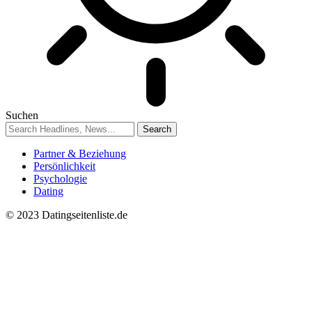
Suchen
Partner & Beziehung
Persönlichkeit
Psychologie
Dating
© 2023 Datingseitenliste.de