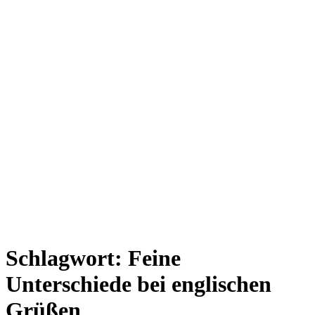
Schlagwort:
Feine
Unterschiede bei englischen
Grüßen