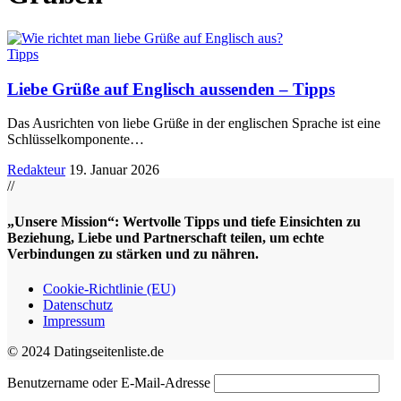
Tipps
Liebe Grüße auf Englisch aussenden – Tipps
Das Ausrichten von liebe Grüße in der englischen Sprache ist eine
Schlüsselkomponente
…
Redakteur
19. Januar 2026
//
„Unsere Mission“: Wertvolle Tipps und tiefe Einsichten zu
Beziehung, Liebe und Partnerschaft teilen, um echte
Verbindungen zu stärken und zu nähren.
Cookie-Richtlinie (EU)
Datenschutz
Impressum
© 2024 Datingseitenliste.de
Benutzername oder E-Mail-Adresse