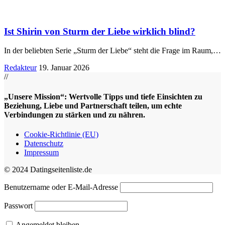
Ist Shirin von Sturm der Liebe wirklich blind?
In der beliebten Serie „Sturm der Liebe“ steht die Frage im Raum,
…
Redakteur
19. Januar 2026
//
„Unsere Mission“: Wertvolle Tipps und tiefe Einsichten zu
Beziehung, Liebe und Partnerschaft teilen, um echte
Verbindungen zu stärken und zu nähren.
Cookie-Richtlinie (EU)
Datenschutz
Impressum
© 2024 Datingseitenliste.de
Benutzername oder E-Mail-Adresse
Passwort
Angemeldet bleiben