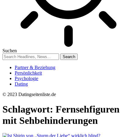
Suchen
Partner & Beziehung
Persönlichkeit
Psychologie
Dating
© 2023 Datingseitenliste.de
Schlagwort:
Fernsehfiguren
mit Sehbehinderungen