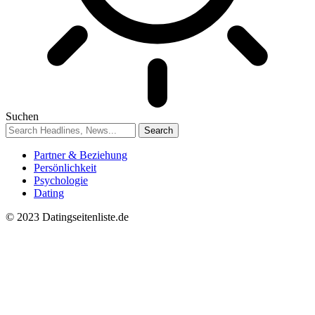
Suchen
Partner & Beziehung
Persönlichkeit
Psychologie
Dating
© 2023 Datingseitenliste.de