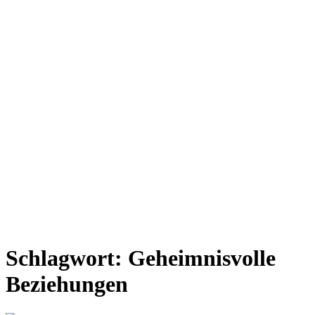
Schlagwort:
Geheimnisvolle
Beziehungen