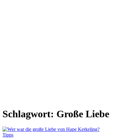
Schlagwort:
Große Liebe
Tipps