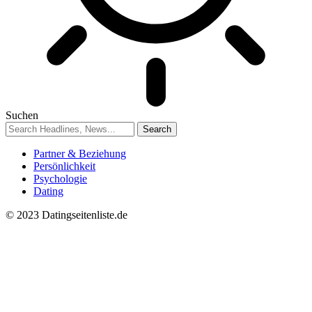
Suchen
Partner & Beziehung
Persönlichkeit
Psychologie
Dating
© 2023 Datingseitenliste.de