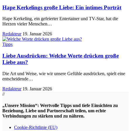
Hape Kerkelings große Liebe: Ein intimes Porträt
Hape Kerkeling, ein gefeierter Entertainer und TV-Star, hat die
Herzen vieler Menschen
…
Redakteur
19. Januar 2026
Tipps
Liebe Ausdrücken: Welche Worte drücken große
Liebe aus?
Die Art und Weise, wie wir unsere Gefühle ausdrücken, spielt eine
entscheidende
…
Redakteur
19. Januar 2026
//
„Unsere Mission“: Wertvolle Tipps und tiefe Einsichten zu
Beziehung, Liebe und Partnerschaft teilen, um echte
Verbindungen zu stärken und zu nähren.
Cookie-Richtlinie (EU)