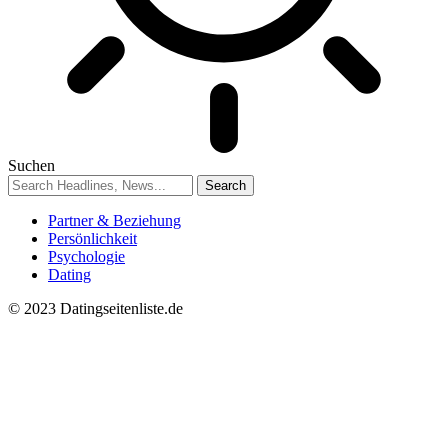
Suchen
Partner & Beziehung
Persönlichkeit
Psychologie
Dating
© 2023 Datingseitenliste.de