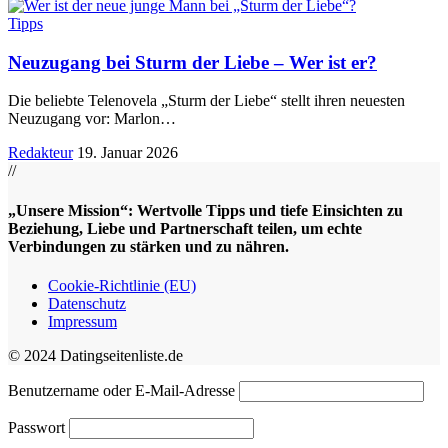
Tipps
Neuzugang bei Sturm der Liebe – Wer ist er?
Die beliebte Telenovela „Sturm der Liebe“ stellt ihren neuesten
Neuzugang vor: Marlon
…
Redakteur
19. Januar 2026
//
„Unsere Mission“: Wertvolle Tipps und tiefe Einsichten zu
Beziehung, Liebe und Partnerschaft teilen, um echte
Verbindungen zu stärken und zu nähren.
Cookie-Richtlinie (EU)
Datenschutz
Impressum
© 2024 Datingseitenliste.de
Benutzername oder E-Mail-Adresse
Passwort