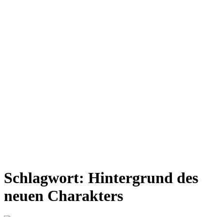
Schlagwort:
Hintergrund des
neuen Charakters