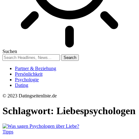
Suchen
Partner & Beziehung
Persönlichkeit
Psychologie
Dating
© 2023 Datingseitenliste.de
Schlagwort:
Liebespsychologen
Tipps