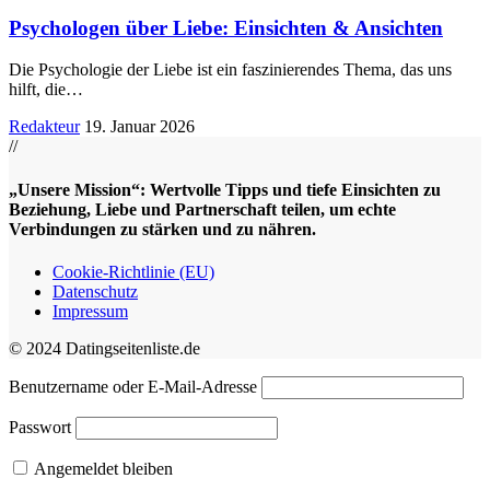
Psychologen über Liebe: Einsichten & Ansichten
Die Psychologie der Liebe ist ein faszinierendes Thema, das uns
hilft, die
…
Redakteur
19. Januar 2026
//
„Unsere Mission“: Wertvolle Tipps und tiefe Einsichten zu
Beziehung, Liebe und Partnerschaft teilen, um echte
Verbindungen zu stärken und zu nähren.
Cookie-Richtlinie (EU)
Datenschutz
Impressum
© 2024 Datingseitenliste.de
Benutzername oder E-Mail-Adresse
Passwort
Angemeldet bleiben