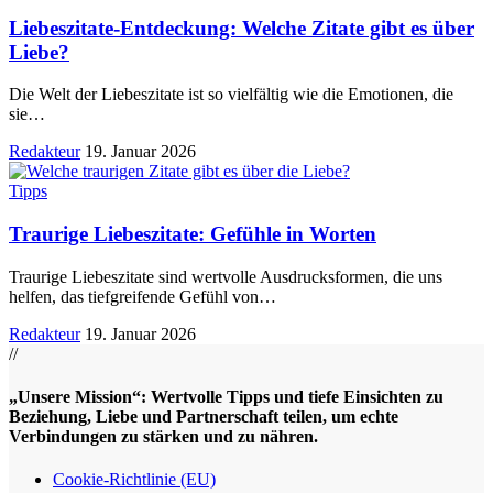
Liebeszitate-Entdeckung: Welche Zitate gibt es über
Liebe?
Die Welt der Liebeszitate ist so vielfältig wie die Emotionen, die
sie
…
Redakteur
19. Januar 2026
Tipps
Traurige Liebeszitate: Gefühle in Worten
Traurige Liebeszitate sind wertvolle Ausdrucksformen, die uns
helfen, das tiefgreifende Gefühl von
…
Redakteur
19. Januar 2026
//
„Unsere Mission“: Wertvolle Tipps und tiefe Einsichten zu
Beziehung, Liebe und Partnerschaft teilen, um echte
Verbindungen zu stärken und zu nähren.
Cookie-Richtlinie (EU)