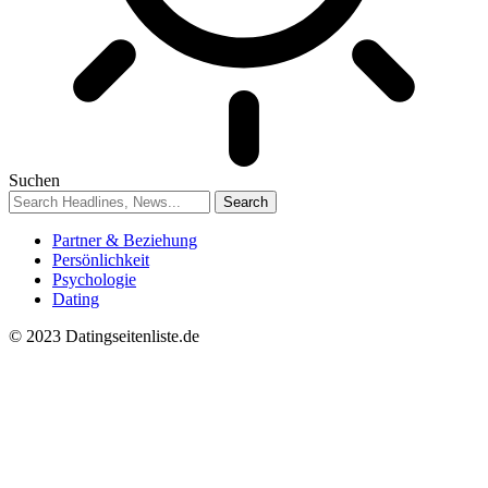
Suchen
Partner & Beziehung
Persönlichkeit
Psychologie
Dating
© 2023 Datingseitenliste.de