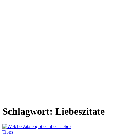
Schlagwort:
Liebeszitate
Tipps