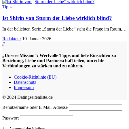
Tipps
Ist Shirin von Sturm der Liebe wirklich blind?
In der beliebten Serie „Sturm der Liebe“ steht die Frage im Raum,
…
Redakteur
19. Januar 2026
//
„Unsere Mission“: Wertvolle Tipps und tiefe Einsichten zu
Beziehung, Liebe und Partnerschaft teilen, um echte
Verbindungen zu stärken und zu nähren.
Cookie-Richtlinie (EU)
Datenschutz
Impressum
© 2024 Datingseitenliste.de
Benutzername oder E-Mail-Adresse
Passwort
Angemeldet bleiben