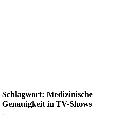
Schlagwort:
Medizinische
Genauigkeit in TV-Shows