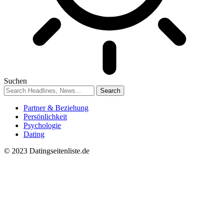
Suchen
Partner & Beziehung
Persönlichkeit
Psychologie
Dating
© 2023 Datingseitenliste.de