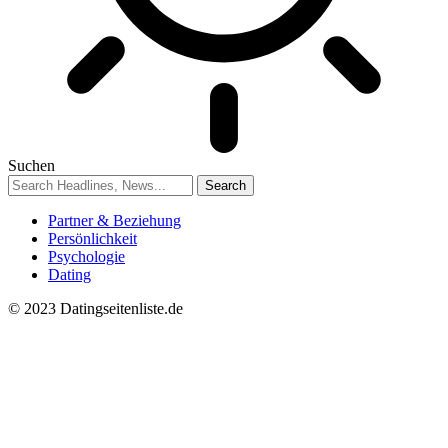
Suchen
Partner & Beziehung
Persönlichkeit
Psychologie
Dating
© 2023 Datingseitenliste.de