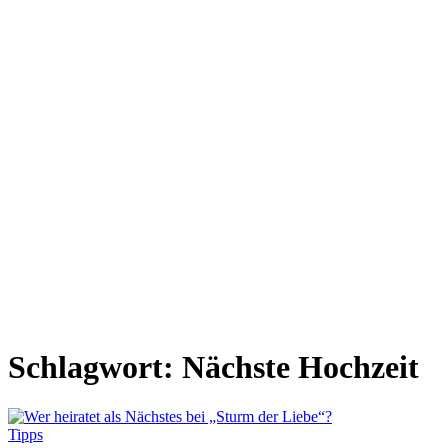
Schlagwort:
Nächste Hochzeit
Tipps