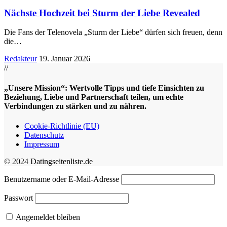
Nächste Hochzeit bei Sturm der Liebe Revealed
Die Fans der Telenovela „Sturm der Liebe“ dürfen sich freuen, denn
die
…
Redakteur
19. Januar 2026
//
„Unsere Mission“: Wertvolle Tipps und tiefe Einsichten zu
Beziehung, Liebe und Partnerschaft teilen, um echte
Verbindungen zu stärken und zu nähren.
Cookie-Richtlinie (EU)
Datenschutz
Impressum
© 2024 Datingseitenliste.de
Benutzername oder E-Mail-Adresse
Passwort
Angemeldet bleiben