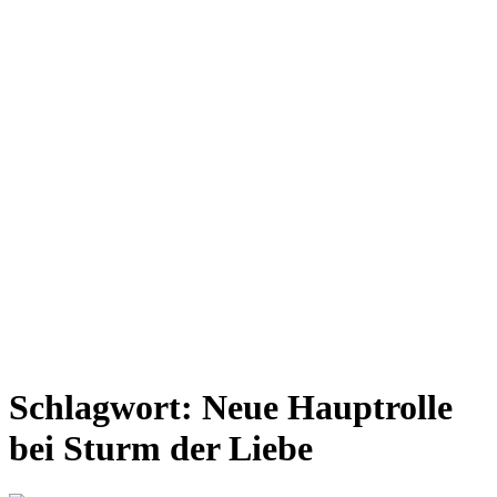
Schlagwort:
Neue Hauptrolle
bei Sturm der Liebe