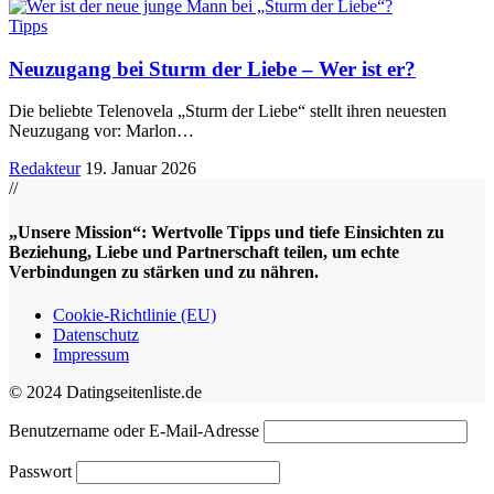
Tipps
Neuzugang bei Sturm der Liebe – Wer ist er?
Die beliebte Telenovela „Sturm der Liebe“ stellt ihren neuesten
Neuzugang vor: Marlon
…
Redakteur
19. Januar 2026
//
„Unsere Mission“: Wertvolle Tipps und tiefe Einsichten zu
Beziehung, Liebe und Partnerschaft teilen, um echte
Verbindungen zu stärken und zu nähren.
Cookie-Richtlinie (EU)
Datenschutz
Impressum
© 2024 Datingseitenliste.de
Benutzername oder E-Mail-Adresse
Passwort