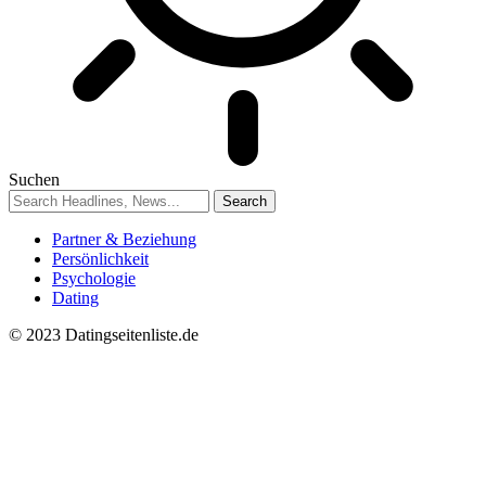
Suchen
Partner & Beziehung
Persönlichkeit
Psychologie
Dating
© 2023 Datingseitenliste.de