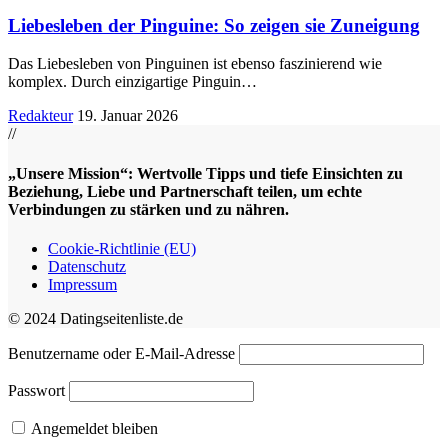
Liebesleben der Pinguine: So zeigen sie Zuneigung
Das Liebesleben von Pinguinen ist ebenso faszinierend wie
komplex. Durch einzigartige Pinguin
…
Redakteur
19. Januar 2026
//
„Unsere Mission“: Wertvolle Tipps und tiefe Einsichten zu
Beziehung, Liebe und Partnerschaft teilen, um echte
Verbindungen zu stärken und zu nähren.
Cookie-Richtlinie (EU)
Datenschutz
Impressum
© 2024 Datingseitenliste.de
Benutzername oder E-Mail-Adresse
Passwort
Angemeldet bleiben