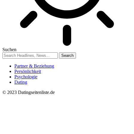
Suchen
Partner & Beziehung
Persönlichkeit
Psychologie
Dating
© 2023 Datingseitenliste.de