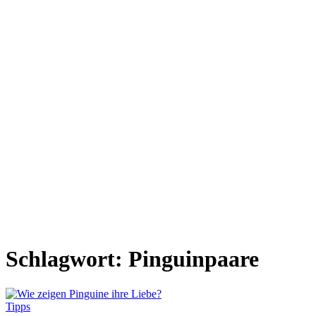
Schlagwort:
Pinguinpaare
Tipps