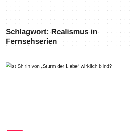
Schlagwort:
Realismus in
Fernsehserien