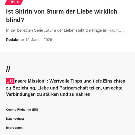
TIPPS
Ist Shirin von Sturm der Liebe wirklich
blind?
In der beliebten Serie „Sturm der Liebe“ steht die Frage im Raum,
…
Redakteur
19. Januar 2026
//
„Unsere Mission“: Wertvolle Tipps und tiefe Einsichten
zu Beziehung, Liebe und Partnerschaft teilen, um echte
Verbindungen zu stärken und zu nähren.
Cookie-Richtlinie (EU)
Datenschutz
Impressum