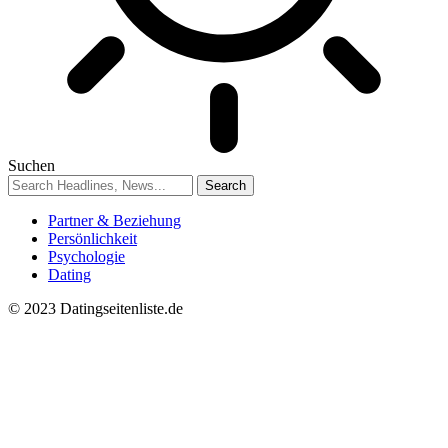
Suchen
Partner & Beziehung
Persönlichkeit
Psychologie
Dating
© 2023 Datingseitenliste.de