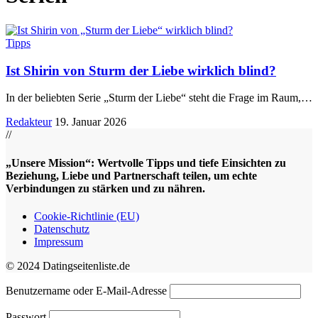
Tipps
Ist Shirin von Sturm der Liebe wirklich blind?
In der beliebten Serie „Sturm der Liebe“ steht die Frage im Raum,
…
Redakteur
19. Januar 2026
//
„Unsere Mission“: Wertvolle Tipps und tiefe Einsichten zu
Beziehung, Liebe und Partnerschaft teilen, um echte
Verbindungen zu stärken und zu nähren.
Cookie-Richtlinie (EU)
Datenschutz
Impressum
© 2024 Datingseitenliste.de
Benutzername oder E-Mail-Adresse
Passwort