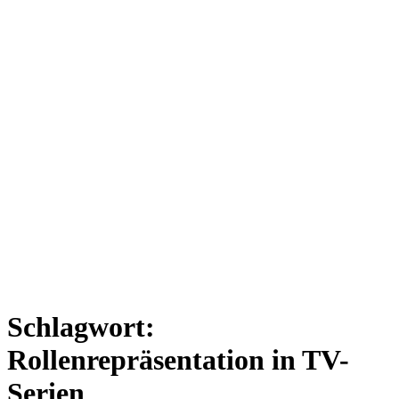
Schlagwort:
Rollenrepräsentation in TV-
Serien