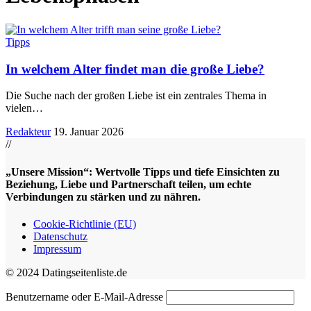
Tipps
In welchem Alter findet man die große Liebe?
Die Suche nach der großen Liebe ist ein zentrales Thema in
vielen
…
Redakteur
19. Januar 2026
//
„Unsere Mission“: Wertvolle Tipps und tiefe Einsichten zu
Beziehung, Liebe und Partnerschaft teilen, um echte
Verbindungen zu stärken und zu nähren.
Cookie-Richtlinie (EU)
Datenschutz
Impressum
© 2024 Datingseitenliste.de
Benutzername oder E-Mail-Adresse