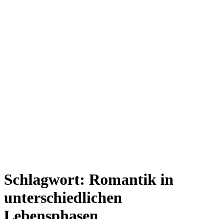
Schlagwort:
Romantik in
unterschiedlichen
Lebensphasen