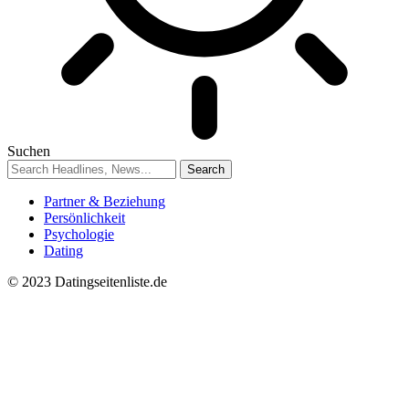
Suchen
Partner & Beziehung
Persönlichkeit
Psychologie
Dating
© 2023 Datingseitenliste.de