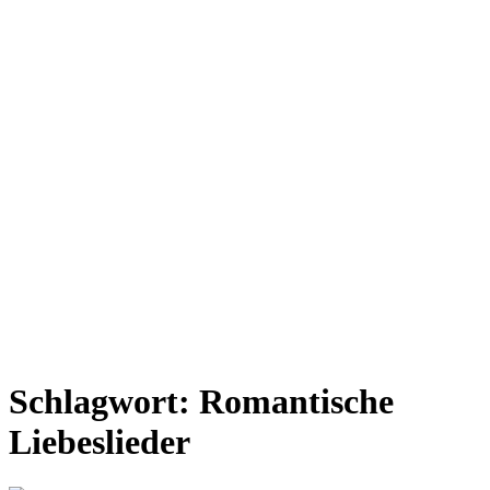
Schlagwort:
Romantische
Liebeslieder