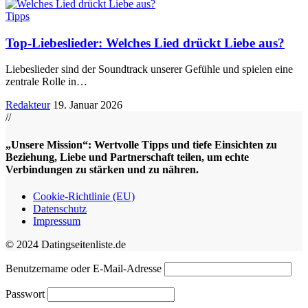
Tipps
Top-Liebeslieder: Welches Lied drückt Liebe aus?
Liebeslieder sind der Soundtrack unserer Gefühle und spielen eine
zentrale Rolle in
…
Redakteur
19. Januar 2026
//
„Unsere Mission“: Wertvolle Tipps und tiefe Einsichten zu
Beziehung, Liebe und Partnerschaft teilen, um echte
Verbindungen zu stärken und zu nähren.
Cookie-Richtlinie (EU)
Datenschutz
Impressum
© 2024 Datingseitenliste.de
Benutzername oder E-Mail-Adresse
Passwort