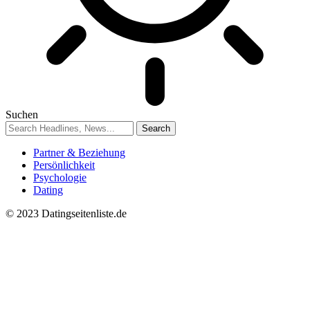
Suchen
Partner & Beziehung
Persönlichkeit
Psychologie
Dating
© 2023 Datingseitenliste.de