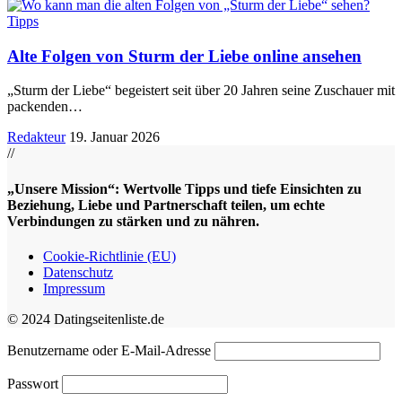
Tipps
Alte Folgen von Sturm der Liebe online ansehen
„Sturm der Liebe“ begeistert seit über 20 Jahren seine Zuschauer mit
packenden
…
Redakteur
19. Januar 2026
//
„Unsere Mission“: Wertvolle Tipps und tiefe Einsichten zu
Beziehung, Liebe und Partnerschaft teilen, um echte
Verbindungen zu stärken und zu nähren.
Cookie-Richtlinie (EU)
Datenschutz
Impressum
© 2024 Datingseitenliste.de
Benutzername oder E-Mail-Adresse
Passwort