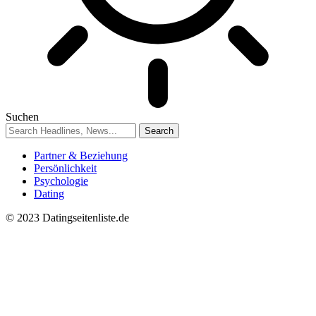
Suchen
Partner & Beziehung
Persönlichkeit
Psychologie
Dating
© 2023 Datingseitenliste.de