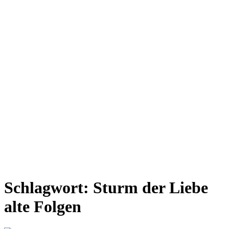
Schlagwort:
Sturm der Liebe
alte Folgen