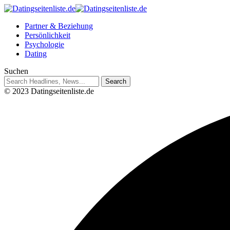
Partner & Beziehung
Persönlichkeit
Psychologie
Dating
Suchen
© 2023 Datingseitenliste.de