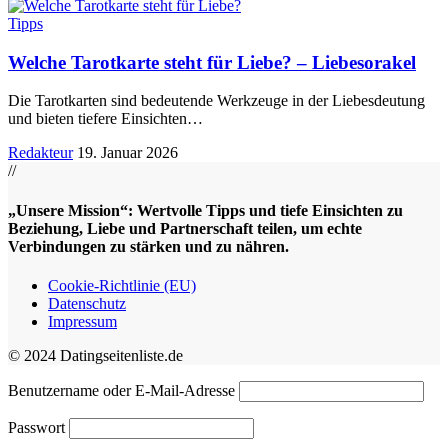
Tipps
Welche Tarotkarte steht für Liebe? – Liebesorakel
Die Tarotkarten sind bedeutende Werkzeuge in der Liebesdeutung
und bieten tiefere Einsichten
…
Redakteur
19. Januar 2026
//
„Unsere Mission“: Wertvolle Tipps und tiefe Einsichten zu
Beziehung, Liebe und Partnerschaft teilen, um echte
Verbindungen zu stärken und zu nähren.
Cookie-Richtlinie (EU)
Datenschutz
Impressum
© 2024 Datingseitenliste.de
Benutzername oder E-Mail-Adresse
Passwort