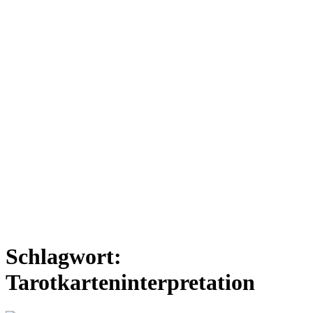
Schlagwort:
Tarotkarteninterpretation