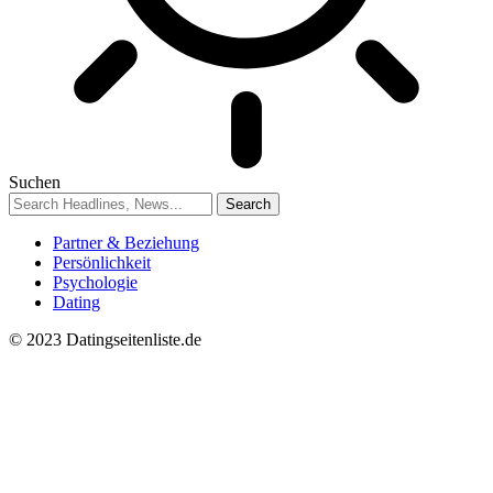
Suchen
Partner & Beziehung
Persönlichkeit
Psychologie
Dating
© 2023 Datingseitenliste.de