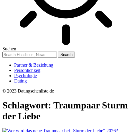
Suchen
Partner & Beziehung
Persönlichkeit
Psychologie
Dating
© 2023 Datingseitenliste.de
Schlagwort:
Traumpaar Sturm
der Liebe