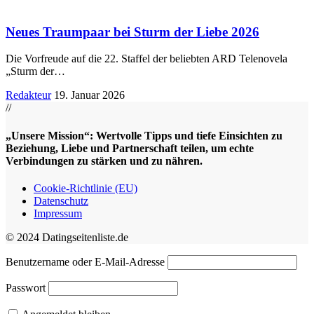
Neues Traumpaar bei Sturm der Liebe 2026
Die Vorfreude auf die 22. Staffel der beliebten ARD Telenovela
„Sturm der
…
Redakteur
19. Januar 2026
//
„Unsere Mission“: Wertvolle Tipps und tiefe Einsichten zu
Beziehung, Liebe und Partnerschaft teilen, um echte
Verbindungen zu stärken und zu nähren.
Cookie-Richtlinie (EU)
Datenschutz
Impressum
© 2024 Datingseitenliste.de
Benutzername oder E-Mail-Adresse
Passwort