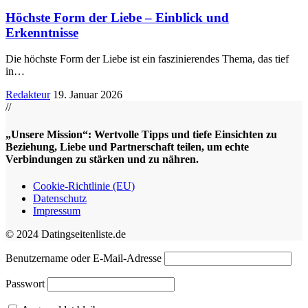
Höchste Form der Liebe – Einblick und
Erkenntnisse
Die höchste Form der Liebe ist ein faszinierendes Thema, das tief
in
…
Redakteur
19. Januar 2026
//
„Unsere Mission“: Wertvolle Tipps und tiefe Einsichten zu
Beziehung, Liebe und Partnerschaft teilen, um echte
Verbindungen zu stärken und zu nähren.
Cookie-Richtlinie (EU)
Datenschutz
Impressum
© 2024 Datingseitenliste.de
Benutzername oder E-Mail-Adresse
Passwort