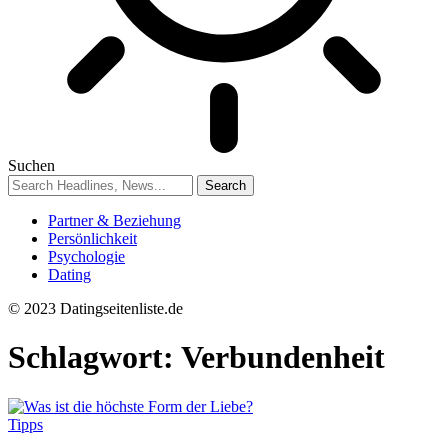
Suchen
Partner & Beziehung
Persönlichkeit
Psychologie
Dating
© 2023 Datingseitenliste.de
Schlagwort:
Verbundenheit
Tipps