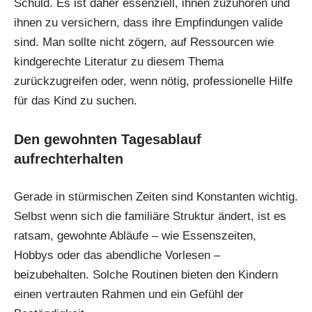
Schuld. Es ist daher essenziell, ihnen zuzuhören und
ihnen zu versichern, dass ihre Empfindungen valide
sind. Man sollte nicht zögern, auf Ressourcen wie
kindgerechte Literatur zu diesem Thema
zurückzugreifen oder, wenn nötig, professionelle Hilfe
für das Kind zu suchen.
Den gewohnten Tagesablauf
aufrechterhalten
Gerade in stürmischen Zeiten sind Konstanten wichtig.
Selbst wenn sich die familiäre Struktur ändert, ist es
ratsam, gewohnte Abläufe – wie Essenszeiten,
Hobbys oder das abendliche Vorlesen –
beizubehalten. Solche Routinen bieten den Kindern
einen vertrauten Rahmen und ein Gefühl der