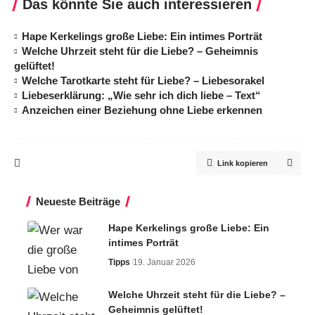
Das könnte Sie auch interessieren
Hape Kerkelings große Liebe: Ein intimes Porträt
Welche Uhrzeit steht für die Liebe? – Geheimnis
gelüftet!
Welche Tarotkarte steht für Liebe? – Liebesorakel
Liebeserklärung: „Wie sehr ich dich liebe – Text“
Anzeichen einer Beziehung ohne Liebe erkennen
Link kopieren
Neueste Beiträge
Hape Kerkelings große Liebe: Ein
intimes Porträt
Tipps
19. Januar 2026
Welche Uhrzeit steht für die Liebe? –
Geheimnis gelüftet!