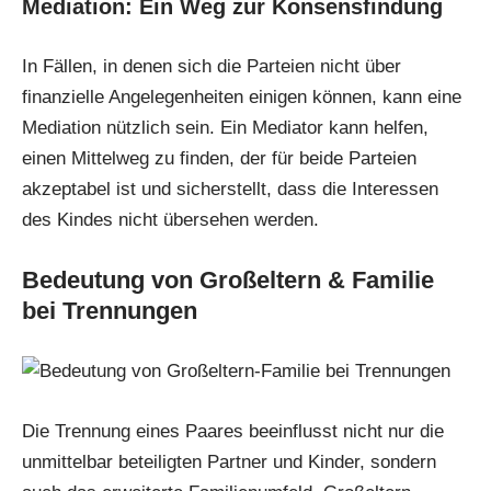
Mediation: Ein Weg zur Konsensfindung
In Fällen, in denen sich die Parteien nicht über
finanzielle Angelegenheiten einigen können, kann eine
Mediation nützlich sein. Ein Mediator kann helfen,
einen Mittelweg zu finden, der für beide Parteien
akzeptabel ist und sicherstellt, dass die Interessen
des Kindes nicht übersehen werden.
Bedeutung von Großeltern & Familie
bei Trennungen
Die Trennung eines Paares beeinflusst nicht nur die
unmittelbar beteiligten
Partner
und Kinder, sondern