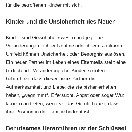
für die betroffenen Kinder mit sich.
Kinder und die Unsicherheit des Neuen
Kinder sind Gewohnheitswesen und jegliche
Veränderungen in ihrer Routine oder ihrem familiären
Umfeld können Unsicherheit oder Besorgnis auslösen.
Ein neuer Partner im Leben eines Elternteils stellt eine
bedeutende Veränderung dar. Kinder könnten
befürchten, dass dieser neue Partner die
Aufmerksamkeit und Liebe, die sie bisher erhalten
haben, „wegnimmt“. Eifersucht, Angst oder sogar Wut
können auftreten, wenn sie das Gefühl haben, dass
ihre Position in der Familie bedroht ist.
Behutsames Heranführen ist der Schlüssel