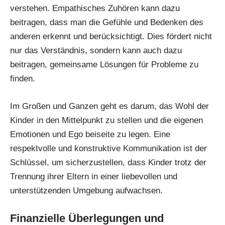
verstehen. Empathisches Zuhören kann dazu
beitragen, dass man die Gefühle und Bedenken des
anderen erkennt und berücksichtigt. Dies fördert nicht
nur das Verständnis, sondern kann auch dazu
beitragen, gemeinsame Lösungen für Probleme zu
finden.
Im Großen und Ganzen geht es darum, das Wohl der
Kinder in den Mittelpunkt zu stellen und die eigenen
Emotionen und Ego beiseite zu legen. Eine
respektvolle und konstruktive Kommunikation ist der
Schlüssel, um sicherzustellen, dass Kinder trotz der
Trennung ihrer Eltern in einer liebevollen und
unterstützenden Umgebung aufwachsen.
Finanzielle Überlegungen und