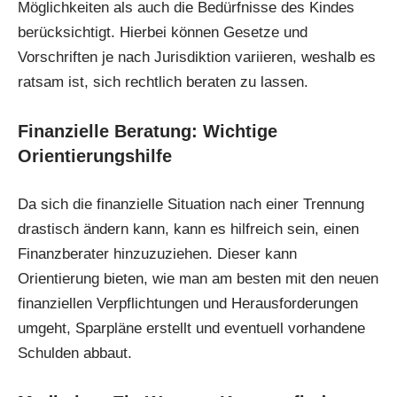
Möglichkeiten als auch die Bedürfnisse des Kindes
berücksichtigt. Hierbei können Gesetze und
Vorschriften je nach Jurisdiktion variieren, weshalb es
ratsam ist, sich rechtlich beraten zu lassen.
Finanzielle Beratung: Wichtige
Orientierungshilfe
Da sich die finanzielle Situation nach einer Trennung
drastisch ändern kann, kann es hilfreich sein, einen
Finanzberater hinzuzuziehen. Dieser kann
Orientierung bieten, wie man am besten mit den neuen
finanziellen Verpflichtungen und Herausforderungen
umgeht, Sparpläne erstellt und eventuell vorhandene
Schulden abbaut.