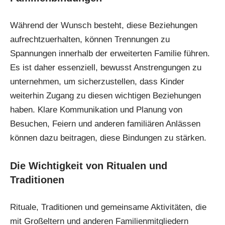
Während der Wunsch besteht, diese Beziehungen
aufrechtzuerhalten, können Trennungen zu
Spannungen innerhalb der erweiterten Familie führen.
Es ist daher essenziell, bewusst Anstrengungen zu
unternehmen, um sicherzustellen, dass Kinder
weiterhin Zugang zu diesen wichtigen Beziehungen
haben. Klare Kommunikation und Planung von
Besuchen, Feiern und anderen familiären Anlässen
können dazu beitragen, diese Bindungen zu stärken.
Die Wichtigkeit von Ritualen und
Traditionen
Rituale, Traditionen und gemeinsame Aktivitäten, die
mit Großeltern und anderen Familienmitgliedern