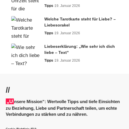
Tipps
19. Januar 2026
Welche Tarotkarte steht für Liebe? –
Liebesorakel
Tipps
19. Januar 2026
Liebeserklärung: „Wie sehr ich dich
liebe – Text“
Tipps
19. Januar 2026
//
„Unsere Mission“: Wertvolle Tipps und tiefe Einsichten
zu Beziehung, Liebe und Partnerschaft teilen, um echte
Verbindungen zu stärken und zu nähren.
Cookie-Richtlinie (EU)