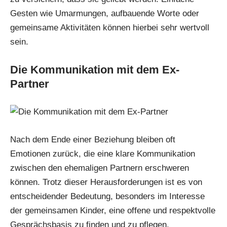
Gesten wie Umarmungen, aufbauende Worte oder
gemeinsame Aktivitäten können hierbei sehr wertvoll
sein.
Die Kommunikation mit dem Ex-
Partner
Nach dem Ende einer Beziehung bleiben oft
Emotionen zurück, die eine klare Kommunikation
zwischen den ehemaligen Partnern erschweren
können. Trotz dieser Herausforderungen ist es von
entscheidender Bedeutung, besonders im Interesse
der gemeinsamen Kinder, eine offene und respektvolle
Gesprächsbasis zu finden und zu pflegen.