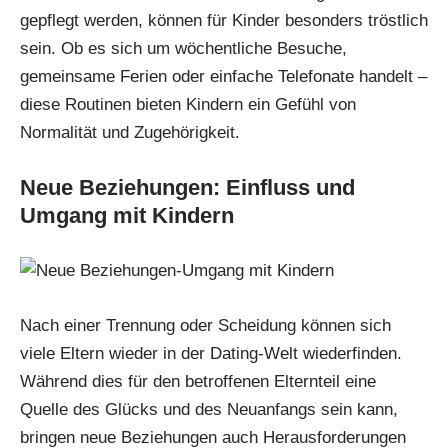
gepflegt werden, können für Kinder besonders tröstlich
sein. Ob es sich um wöchentliche Besuche,
gemeinsame Ferien oder einfache Telefonate handelt –
diese Routinen bieten Kindern ein Gefühl von
Normalität und Zugehörigkeit.
Neue Beziehungen: Einfluss und
Umgang mit Kindern
Nach einer Trennung oder Scheidung können sich
viele Eltern wieder in der Dating-Welt wiederfinden.
Während dies für den betroffenen Elternteil eine
Quelle des Glücks und des Neuanfangs sein kann,
bringen neue Beziehungen auch Herausforderungen