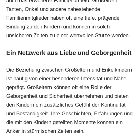
auch das erweiterte Familienumfeld. Großeltern,
Tanten, Onkel und andere nahestehende
Familienmitglieder haben oft eine tiefe, prägende
Bindung zu den Kindern und können in solch
unsicheren Zeiten zu einer wertvollen Stütze werden.
Ein Netzwerk aus Liebe und Geborgenheit
Die Beziehung zwischen Großeltern und Enkelkindern
ist häufig von einer besonderen Intensität und Nähe
geprägt. Großeltern können oft eine Rolle der
Geborgenheit und Sicherheit übernehmen und bieten
den Kindern ein zusätzliches Gefühl der Kontinuität
und Beständigkeit. Ihre Geschichten, Erfahrungen und
die mit den Kindern geteilten Momente können ein
Anker in stürmischen Zeiten sein.