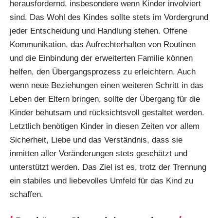
herausfordernd, insbesondere wenn Kinder involviert
sind. Das Wohl des Kindes sollte stets im Vordergrund
jeder Entscheidung und Handlung stehen. Offene
Kommunikation, das Aufrechterhalten von Routinen
und die Einbindung der erweiterten Familie können
helfen, den Übergangsprozess zu erleichtern. Auch
wenn neue Beziehungen einen weiteren Schritt in das
Leben der Eltern bringen, sollte der Übergang für die
Kinder behutsam und rücksichtsvoll gestaltet werden.
Letztlich benötigen Kinder in diesen Zeiten vor allem
Sicherheit, Liebe und das Verständnis, dass sie
inmitten aller Veränderungen stets geschätzt und
unterstützt werden. Das Ziel ist es, trotz der Trennung
ein stabiles und liebevolles Umfeld für das Kind zu
schaffen.