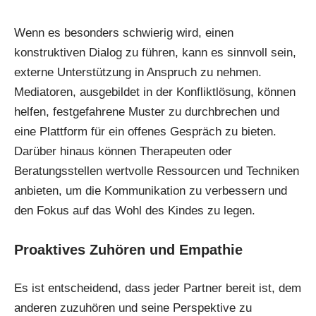
Wenn es besonders schwierig wird, einen
konstruktiven Dialog zu führen, kann es sinnvoll sein,
externe Unterstützung in Anspruch zu nehmen.
Mediatoren, ausgebildet in der Konfliktlösung, können
helfen, festgefahrene Muster zu durchbrechen und
eine Plattform für ein offenes Gespräch zu bieten.
Darüber hinaus können Therapeuten oder
Beratungsstellen wertvolle Ressourcen und Techniken
anbieten, um die Kommunikation zu verbessern und
den Fokus auf das Wohl des Kindes zu legen.
Proaktives Zuhören und Empathie
Es ist entscheidend, dass jeder Partner bereit ist, dem
anderen zuzuhören und seine Perspektive zu