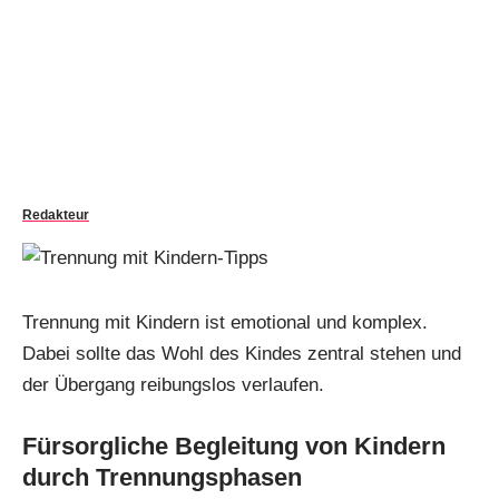
Redakteur
Trennung mit Kindern ist emotional und komplex.
Dabei sollte das Wohl des Kindes zentral stehen und
der Übergang reibungslos verlaufen.
Fürsorgliche Begleitung von Kindern
durch Trennungsphasen