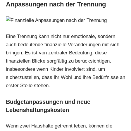
Anpassungen nach der Trennung
Eine Trennung kann nicht nur emotionale, sondern
auch bedeutende finanzielle Veränderungen mit sich
bringen. Es ist von zentraler Bedeutung, diese
finanziellen Blicke sorgfältig zu berücksichtigen,
insbesondere wenn Kinder involviert sind, um
sicherzustellen, dass ihr Wohl und ihre Bedürfnisse an
erster Stelle stehen.
Budgetanpassungen und neue
Lebenshaltungskosten
Wenn zwei Haushalte getrennt leben, können die