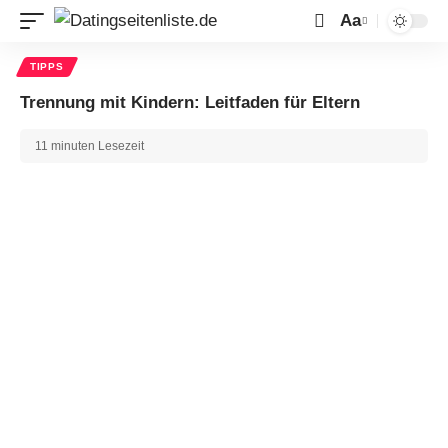
Aa
TIPPS
Trennung mit Kindern: Leitfaden für Eltern
11 minuten Lesezeit