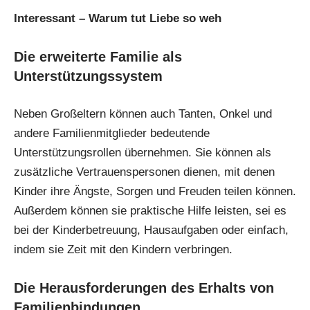
Interessant –
Warum tut Liebe so weh
Die erweiterte Familie als
Unterstützungssystem
Neben Großeltern können auch Tanten, Onkel und
andere Familienmitglieder bedeutende
Unterstützungsrollen übernehmen. Sie können als
zusätzliche Vertrauenspersonen dienen, mit denen
Kinder ihre Ängste, Sorgen und Freuden teilen können.
Außerdem können sie praktische Hilfe leisten, sei es
bei der Kinderbetreuung, Hausaufgaben oder einfach,
indem sie Zeit mit den Kindern verbringen.
Die Herausforderungen des Erhalts von
Familienbindungen