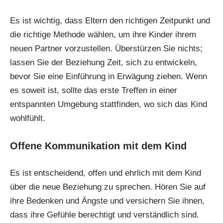
Es ist wichtig, dass Eltern den richtigen Zeitpunkt und
die richtige Methode wählen, um ihre Kinder ihrem
neuen Partner vorzustellen. Überstürzen Sie nichts;
lassen Sie der Beziehung Zeit, sich zu entwickeln,
bevor Sie eine Einführung in Erwägung ziehen. Wenn
es soweit ist, sollte das erste Treffen in einer
entspannten Umgebung stattfinden, wo sich das Kind
wohlfühlt.
Offene Kommunikation mit dem Kind
Es ist entscheidend, offen und ehrlich mit dem Kind
über die neue Beziehung zu sprechen. Hören Sie auf
ihre Bedenken und Ängste und versichern Sie ihnen,
dass ihre Gefühle berechtigt und verständlich sind.