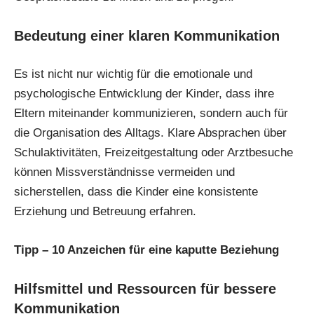
Bedeutung einer klaren Kommunikation
Es ist nicht nur wichtig für die emotionale und
psychologische Entwicklung der Kinder, dass ihre
Eltern miteinander kommunizieren, sondern auch für
die Organisation des Alltags. Klare Absprachen über
Schulaktivitäten, Freizeitgestaltung oder Arztbesuche
können Missverständnisse vermeiden und
sicherstellen, dass die Kinder eine konsistente
Erziehung und Betreuung erfahren.
Tipp –
10 Anzeichen für eine kaputte Beziehung
Hilfsmittel und Ressourcen für bessere
Kommunikation