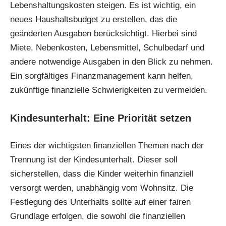
Lebenshaltungskosten steigen. Es ist wichtig, ein
neues Haushaltsbudget zu erstellen, das die
geänderten Ausgaben berücksichtigt. Hierbei sind
Miete, Nebenkosten, Lebensmittel, Schulbedarf und
andere notwendige Ausgaben in den Blick zu nehmen.
Ein sorgfältiges Finanzmanagement kann helfen,
zukünftige finanzielle Schwierigkeiten zu vermeiden.
Kindesunterhalt: Eine Priorität setzen
Eines der wichtigsten finanziellen Themen nach der
Trennung ist der Kindesunterhalt. Dieser soll
sicherstellen, dass die Kinder weiterhin finanziell
versorgt werden, unabhängig vom Wohnsitz. Die
Festlegung des Unterhalts sollte auf einer fairen
Grundlage erfolgen, die sowohl die finanziellen