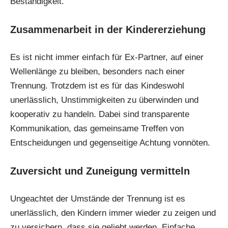
Beständigkeit.
Zusammenarbeit in der Kindererziehung
Es ist nicht immer einfach für Ex-Partner, auf einer
Wellenlänge zu bleiben, besonders nach einer
Trennung. Trotzdem ist es für das Kindeswohl
unerlässlich, Unstimmigkeiten zu überwinden und
kooperativ zu handeln. Dabei sind transparente
Kommunikation, das gemeinsame Treffen von
Entscheidungen und gegenseitige Achtung vonnöten.
Zuversicht und Zuneigung vermitteln
Ungeachtet der Umstände der Trennung ist es
unerlässlich, den Kindern immer wieder zu zeigen und
zu versichern, dass sie geliebt werden. Einfache