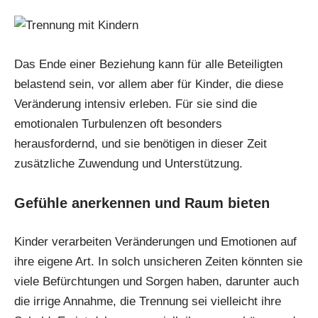
Das Ende einer Beziehung kann für alle Beteiligten
belastend sein, vor allem aber für Kinder, die diese
Veränderung intensiv erleben. Für sie sind die
emotionalen Turbulenzen oft besonders
herausfordernd, und sie benötigen in dieser Zeit
zusätzliche Zuwendung und Unterstützung.
Gefühle anerkennen und Raum bieten
Kinder verarbeiten Veränderungen und Emotionen auf
ihre eigene Art. In solch unsicheren Zeiten könnten sie
viele Befürchtungen und Sorgen haben, darunter auch
die irrige Annahme, die Trennung sei vielleicht ihre