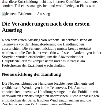
dass diese Entscheidung nicht aus internen Konflikten resultierte,
sondern Teil eines strategischen und wohlüberlegten Plans war.
Die Veränderungen nach dem ersten
Ausstieg
Nach dem ersten Ausstieg von Jeanette Biedermann stand die
Telenovela vor der Herausforderung, die Handlung neu
auszurichten. Die Serienentwicklung musste kreativ gestaltet
werden, um die Zuschauer weiterhin zu fesseln. Änderungen in der
Storyline wurden erforderlich, um die Abwesenheit der
Hauptdarstellerin zu kompensieren und das Interesse am
Fortschreiten der Erzählung wachzuhalten.
Neuausrichtung der Handlung
Die Neuausrichtung der Handlung brachte neue Elemente und
erzählerische Wendungen in die Telenovela. Die Autoren
entwickelten innovative Handlungsstränge, um das Publikum mit
unerwarteten Entwicklungen zu überraschen. Diese Anpassungen
ermöglichten der Serie, frischen Wind einzuhauchen und die
Zuschauer an neue Erzählungen heranzuführen.