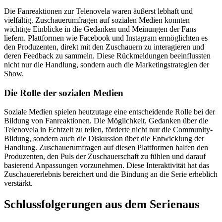
Die Fanreaktionen zur Telenovela waren äußerst lebhaft und
vielfältig. Zuschauerumfragen auf sozialen Medien konnten
wichtige Einblicke in die Gedanken und Meinungen der Fans
liefern. Plattformen wie Facebook und Instagram ermöglichten es
den Produzenten, direkt mit den Zuschauern zu interagieren und
deren Feedback zu sammeln. Diese Rückmeldungen beeinflussten
nicht nur die Handlung, sondern auch die Marketingstrategien der
Show.
Die Rolle der sozialen Medien
Soziale Medien spielen heutzutage eine entscheidende Rolle bei der
Bildung von Fanreaktionen. Die Möglichkeit, Gedanken über die
Telenovela in Echtzeit zu teilen, förderte nicht nur die Community-
Bildung, sondern auch die Diskussion über die Entwicklung der
Handlung. Zuschauerumfragen auf diesen Plattformen halfen den
Produzenten, den Puls der Zuschauerschaft zu fühlen und darauf
basierend Anpassungen vorzunehmen. Diese Interaktivität hat das
Zuschauererlebnis bereichert und die Bindung an die Serie erheblich
verstärkt.
Schlussfolgerungen aus dem Serienaus