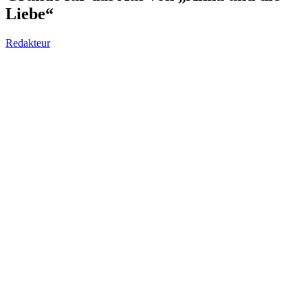
Liebe“
Redakteur