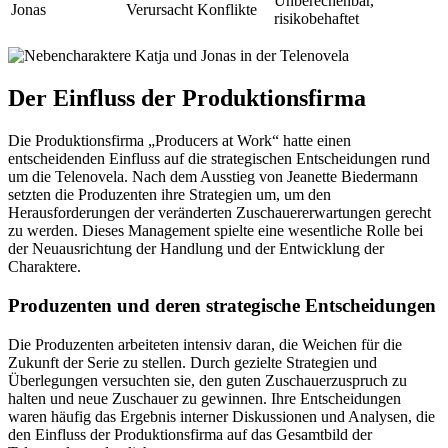
Unberechenbar,
Jonas
Verursacht Konflikte
risikobehaftet
Der Einfluss der Produktionsfirma
Die Produktionsfirma „Producers at Work“ hatte einen
entscheidenden Einfluss auf die strategischen Entscheidungen rund
um die Telenovela. Nach dem Ausstieg von Jeanette Biedermann
setzten die Produzenten ihre Strategien um, um den
Herausforderungen der veränderten Zuschauererwartungen gerecht
zu werden. Dieses Management spielte eine wesentliche Rolle bei
der Neuausrichtung der Handlung und der Entwicklung der
Charaktere.
Produzenten und deren strategische Entscheidungen
Die Produzenten arbeiteten intensiv daran, die Weichen für die
Zukunft der Serie zu stellen. Durch gezielte Strategien und
Überlegungen versuchten sie, den guten Zuschauerzuspruch zu
halten und neue Zuschauer zu gewinnen. Ihre Entscheidungen
waren häufig das Ergebnis interner Diskussionen und Analysen, die
den Einfluss der Produktionsfirma auf das Gesamtbild der