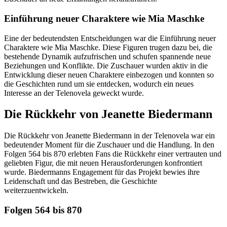
Einführung neuer Charaktere wie Mia Maschke
Eine der bedeutendsten Entscheidungen war die Einführung neuer
Charaktere wie Mia Maschke. Diese Figuren trugen dazu bei, die
bestehende Dynamik aufzufrischen und schufen spannende neue
Beziehungen und Konflikte. Die Zuschauer wurden aktiv in die
Entwicklung dieser neuen Charaktere einbezogen und konnten so
die Geschichten rund um sie entdecken, wodurch ein neues
Interesse an der Telenovela geweckt wurde.
Die Rückkehr von Jeanette Biedermann
Die Rückkehr von Jeanette Biedermann in der Telenovela war ein
bedeutender Moment für die Zuschauer und die Handlung. In den
Folgen 564 bis 870 erlebten Fans die Rückkehr einer vertrauten und
geliebten Figur, die mit neuen Herausforderungen konfrontiert
wurde. Biedermanns Engagement für das Projekt bewies ihre
Leidenschaft und das Bestreben, die Geschichte
weiterzuentwickeln.
Folgen 564 bis 870