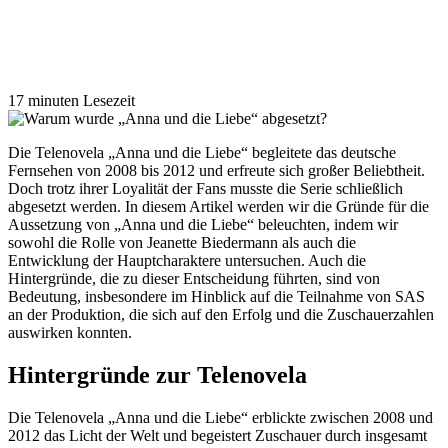
17 minuten Lesezeit
Die Telenovela „Anna und die Liebe“ begleitete das deutsche
Fernsehen von 2008 bis 2012 und erfreute sich großer Beliebtheit.
Doch trotz ihrer Loyalität der Fans musste die Serie schließlich
abgesetzt werden. In diesem Artikel werden wir die Gründe für die
Aussetzung von „Anna und die Liebe“ beleuchten, indem wir
sowohl die Rolle von Jeanette Biedermann als auch die
Entwicklung der Hauptcharaktere untersuchen. Auch die
Hintergründe, die zu dieser Entscheidung führten, sind von
Bedeutung, insbesondere im Hinblick auf die Teilnahme von SAS
an der Produktion, die sich auf den Erfolg und die Zuschauerzahlen
auswirken konnten.
Hintergründe zur Telenovela
Die Telenovela „Anna und die Liebe“ erblickte zwischen 2008 und
2012 das Licht der Welt und begeistert Zuschauer durch insgesamt