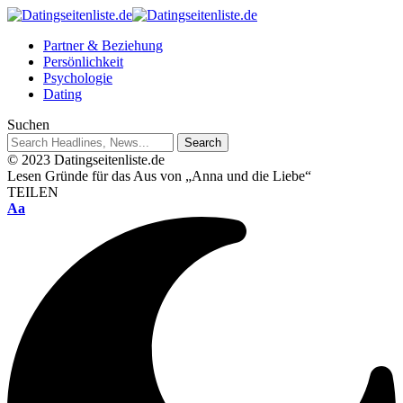
Partner & Beziehung
Persönlichkeit
Psychologie
Dating
Suchen
© 2023 Datingseitenliste.de
Lesen
Gründe für das Aus von „Anna und die Liebe“
TEILEN
Aa