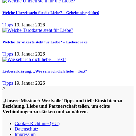
Welche Uhrzeit steht für die Liebe? – Geheimnis gelüftet!
Tipps
19. Januar 2026
Welche Tarotkarte steht für Liebe? – Liebesorakel
Tipps
19. Januar 2026
Liebeserklärung: „Wie sehr ich dich liebe – Text“
Tipps
19. Januar 2026
//
„Unsere Mission“: Wertvolle Tipps und tiefe Einsichten zu
Beziehung, Liebe und Partnerschaft teilen, um echte
Verbindungen zu stärken und zu nähren.
Cookie-Richtlinie (EU)
Datenschutz
Impressum