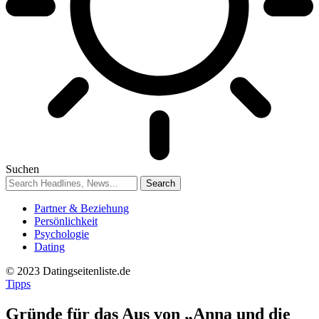
Suchen
Partner & Beziehung
Persönlichkeit
Psychologie
Dating
© 2023 Datingseitenliste.de
Tipps
Gründe für das Aus von „Anna und die