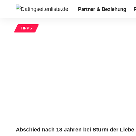
Partner & Beziehung
P
TIPPS
Abschied nach 18 Jahren bei Sturm der Liebe