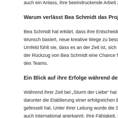
auch ein Anlass, ihre beeindruckende Arbeit z
Warum verlässt Bea Schmidt das Pro
Bea Schmidt hat erklärt, dass ihre Entscheid
Wunsch basiert, neue kreative Wege zu besc
Umfeld fühlt sie, dass es an der Zeit ist, si
der Rückzug von Bea Schmidt eine Chance fü
des Teams.
Ein Blick auf ihre Erfolge während de
Während ihrer Zeit bei „Sturm der Liebe“ hat
darunter die Etablierung einer erfolgreichen 
gefesselt hat. Unter ihrer Leitung wurde die 
auch international anerkannt. Ihre Fähigkei