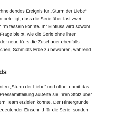
hneidendes Ereignis für „Sturm der Liebe“
beteiligt, dass die Serie über fast zwei
rm fesseln konnte. Ihr Einfluss wird sowohl
Frage bleibt, wie die Serie ohne ihren
 der neue Kurs die Zuschauer ebenfalls
rsuchen, Schmidts Erbe zu bewahren, während
eds
nten „Sturm der Liebe“ und öffnet damit das
 Pressemitteilung äußerte sie ihren Stolz über
dem Team erzielen konnte. Der Hintergründe
edeutender Einschnitt für die Serie, sondern