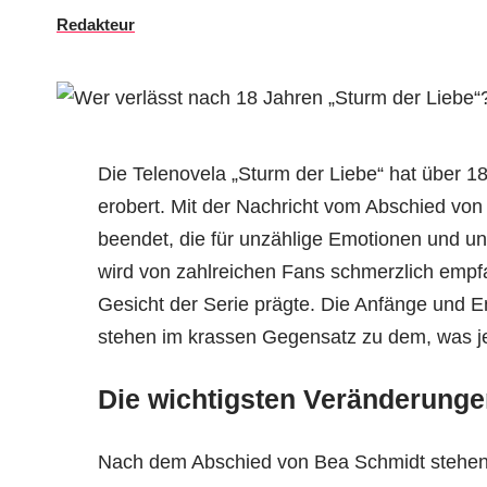
Redakteur
Die Telenovela „Sturm der Liebe“ hat über 1
erobert. Mit der Nachricht vom Abschied von
beendet, die für unzählige Emotionen und u
wird von zahlreichen Fans schmerzlich empf
Gesicht der Serie prägte. Die Anfänge und E
stehen im krassen Gegensatz zu dem, was j
Die wichtigsten Veränderunge
Nach dem Abschied von Bea Schmidt stehen 