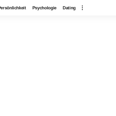
ersönlichkeit
Psychologie
Dating