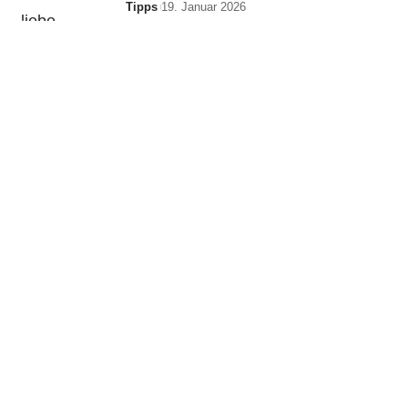
Tipps
19. Januar 2026