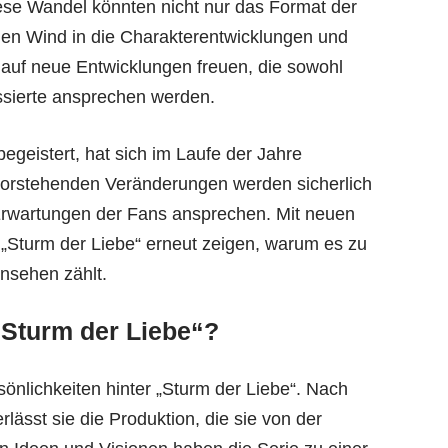
ese Wandel könnten nicht nur das Format der
hen Wind in die Charakterentwicklungen und
 auf neue Entwicklungen freuen, die sowohl
ssierte ansprechen werden.
begeistert, hat sich im Laufe der Jahre
bevorstehenden Veränderungen werden sicherlich
Erwartungen der Fans ansprechen. Mit neuen
„Sturm der Liebe“ erneut zeigen, warum es zu
nsehen zählt.
„Sturm der Liebe“?
nlichkeiten hinter „Sturm der Liebe“. Nach
lässt sie die Produktion, die sie von der