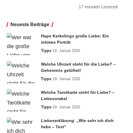
17 minuten Lesezeit
Neueste Beiträge
Hape Kerkelings große Liebe: Ein
intimes Porträt
Tipps
19. Januar 2026
Welche Uhrzeit steht für die Liebe? –
Geheimnis gelüftet!
Tipps
19. Januar 2026
Welche Tarotkarte steht für Liebe? –
Liebesorakel
Tipps
19. Januar 2026
Liebeserklärung: „Wie sehr ich dich
liebe – Text“