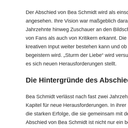
Der Abschied von Bea Schmidt wird als einsc
angesehen. Ihre Vision war maßgeblich daran 
Jahrzehnte hinweg Zuschauer an den Bildschi
von Fans als auch von Kritikern erkannt. Die 
kreativen Input weiter bestehen kann und ob
begeistern wird. „Sturm der Liebe“ wird ve
es sich neuen Herausforderungen stellt.
Die Hintergründe des Abschi
Bea Schmidt verlässt nach fast zwei Jahrzeh
Kapitel für neue Herausforderungen. In ihrer
die starken Erfolge, die sie gemeinsam mit 
Abschied von Bea Schmidt ist nicht nur ein b