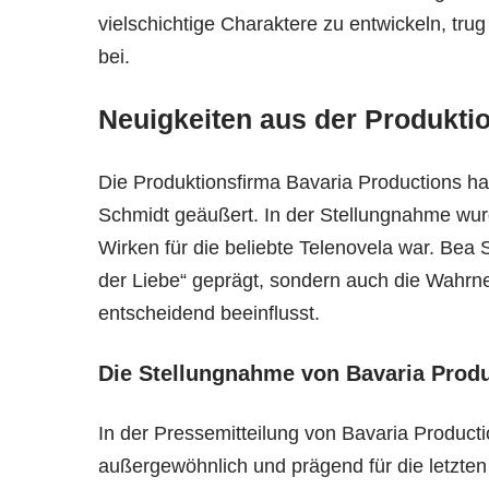
vielschichtige Charaktere zu entwickeln, tru
bei.
Neuigkeiten aus der Produkti
Die Produktionsfirma Bavaria Productions hat
Schmidt geäußert. In der Stellungnahme wurd
Wirken für die beliebte Telenovela war. Bea 
der Liebe“ geprägt, sondern auch die Wahr
entscheidend beeinflusst.
Die Stellungnahme von Bavaria Prod
In der Pressemitteilung von Bavaria Product
außergewöhnlich und prägend für die letzten