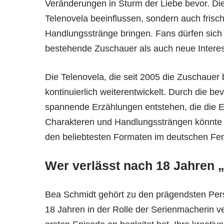
Veränderungen in Sturm der Liebe bevor. Di
Telenovela beeinflussen, sondern auch frisc
Handlungsstränge bringen. Fans dürfen sich
bestehende Zuschauer als auch neue Intere
Die Telenovela, die seit 2005 die Zuschauer 
kontinuierlich weiterentwickelt. Durch die 
spannende Erzählungen entstehen, die die 
Charakteren und Handlungssträngen könnte 
den beliebtesten Formaten im deutschen Fer
Wer verlässt nach 18 Jahren 
Bea Schmidt gehört zu den prägendsten Persö
18 Jahren in der Rolle der Serienmacherin ver