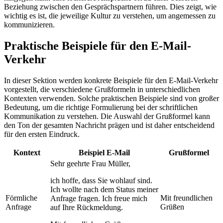
Beziehung zwischen den Gesprächspartnern führen. Dies zeigt, wie
wichtig es ist, die jeweilige Kultur zu verstehen, um angemessen zu
kommunizieren.
Praktische Beispiele für den E-Mail-
Verkehr
In dieser Sektion werden konkrete Beispiele für den E-Mail-Verkehr
vorgestellt, die verschiedene Grußformeln in unterschiedlichen
Kontexten verwenden. Solche praktischen Beispiele sind von großer
Bedeutung, um die richtige Formulierung bei der schriftlichen
Kommunikation zu verstehen. Die Auswahl der Grußformel kann
den Ton der gesamten Nachricht prägen und ist daher entscheidend
für den ersten Eindruck.
Kontext
Beispiel E-Mail
Grußformel
Sehr geehrte Frau Müller,
ich hoffe, dass Sie wohlauf sind.
Ich wollte nach dem Status meiner
Förmliche
Mit freundlichen
Anfrage fragen. Ich freue mich
Anfrage
Grüßen
auf Ihre Rückmeldung.