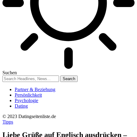
Suchen
Partner & Beziehung
Persönlichkeit
Psychologie
Dating
© 2023 Datingseitenliste.de
Tipps
Liebe Grüße auf Englisch ausdrücken –