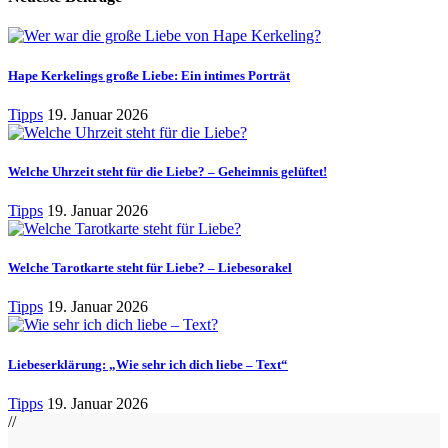
Hape Kerkelings große Liebe: Ein intimes Porträt
Tipps
19. Januar 2026
Welche Uhrzeit steht für die Liebe? – Geheimnis gelüftet!
Tipps
19. Januar 2026
Welche Tarotkarte steht für Liebe? – Liebesorakel
Tipps
19. Januar 2026
Liebeserklärung: „Wie sehr ich dich liebe – Text“
Tipps
19. Januar 2026
//