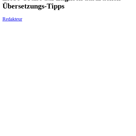
Übersetzungs-Tipps
Redakteur