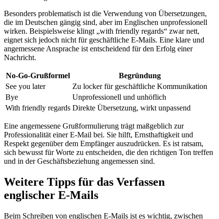
Besonders problematisch ist die Verwendung von Übersetzungen,
die im Deutschen gängig sind, aber im Englischen unprofessionell
wirken. Beispielsweise klingt „with friendly regards“ zwar nett,
eignet sich jedoch nicht für geschäftliche E-Mails. Eine klare und
angemessene Ansprache ist entscheidend für den Erfolg einer
Nachricht.
No-Go-Grußformel
Begründung
See you later
Zu locker für geschäftliche Kommunikation
Bye
Unprofessionell und unhöflich
With friendly regards
Direkte Übersetzung, wirkt unpassend
Eine angemessene Grußformulierung trägt maßgeblich zur
Professionalität einer E-Mail bei. Sie hilft, Ernsthaftigkeit und
Respekt gegenüber dem Empfänger auszudrücken. Es ist ratsam,
sich bewusst für Worte zu entscheiden, die den richtigen Ton treffen
und in der Geschäftsbeziehung angemessen sind.
Weitere Tipps für das Verfassen
englischer E-Mails
Beim Schreiben von englischen E-Mails ist es wichtig, zwischen