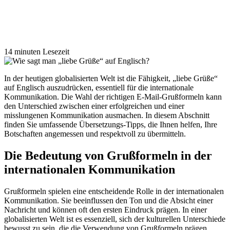
14 minuten Lesezeit
In der heutigen globalisierten Welt ist die Fähigkeit, „liebe Grüße“
auf Englisch auszudrücken, essentiell für die internationale
Kommunikation. Die Wahl der richtigen E-Mail-Grußformeln kann
den Unterschied zwischen einer erfolgreichen und einer
misslungenen Kommunikation ausmachen. In diesem Abschnitt
finden Sie umfassende Übersetzungs-Tipps, die Ihnen helfen, Ihre
Botschaften angemessen und respektvoll zu übermitteln.
Die Bedeutung von Grußformeln in der
internationalen Kommunikation
Grußformeln spielen eine entscheidende Rolle in der internationalen
Kommunikation. Sie beeinflussen den Ton und die Absicht einer
Nachricht und können oft den ersten Eindruck prägen. In einer
globalisierten Welt ist es essenziell, sich der kulturellen Unterschiede
bewusst zu sein, die die Verwendung von Grußformeln prägen.