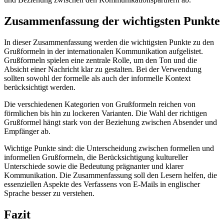
Zusammenfassung der wichtigsten Punkte
In dieser Zusammenfassung werden die wichtigsten Punkte zu den
Grußformeln in der internationalen Kommunikation aufgelistet.
Grußformeln spielen eine zentrale Rolle, um den Ton und die
Absicht einer Nachricht klar zu gestalten. Bei der Verwendung
sollten sowohl der formelle als auch der informelle Kontext
berücksichtigt werden.
Die verschiedenen Kategorien von Grußformeln reichen von
förmlichen bis hin zu lockeren Varianten. Die Wahl der richtigen
Grußformel hängt stark von der Beziehung zwischen Absender und
Empfänger ab.
Wichtige Punkte sind: die Unterscheidung zwischen formellen und
informellen Grußformeln, die Berücksichtigung kultureller
Unterschiede sowie die Bedeutung prägnanter und klarer
Kommunikation. Die Zusammenfassung soll den Lesern helfen, die
essenziellen Aspekte des Verfassens von E-Mails in englischer
Sprache besser zu verstehen.
Fazit