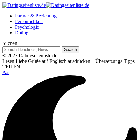
Partner & Beziehung
Persönlichkeit
Psychologie
Dating
Suchen
© 2023 Datingseitenliste.de
Lesen
Liebe Grüße auf Englisch ausdrücken – Übersetzungs-Tipps
TEILEN
Aa