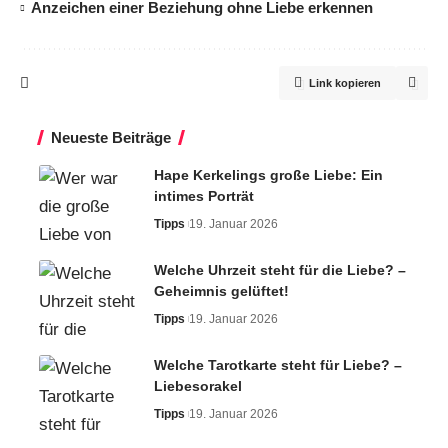
Anzeichen einer Beziehung ohne Liebe erkennen
Link kopieren
Neueste Beiträge
Hape Kerkelings große Liebe: Ein
intimes Porträt
Tipps
19. Januar 2026
Welche Uhrzeit steht für die Liebe? –
Geheimnis gelüftet!
Tipps
19. Januar 2026
Welche Tarotkarte steht für Liebe? –
Liebesorakel
Tipps
19. Januar 2026