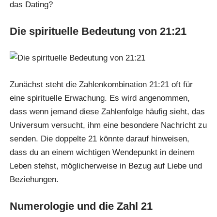
das Dating?
Die spirituelle Bedeutung von 21:21
Zunächst steht die Zahlenkombination 21:21 oft für
eine spirituelle Erwachung. Es wird angenommen,
dass wenn jemand diese Zahlenfolge häufig sieht, das
Universum versucht, ihm eine besondere Nachricht zu
senden. Die doppelte 21 könnte darauf hinweisen,
dass du an einem wichtigen Wendepunkt in deinem
Leben stehst, möglicherweise in Bezug auf Liebe und
Beziehungen.
Numerologie und die Zahl 21