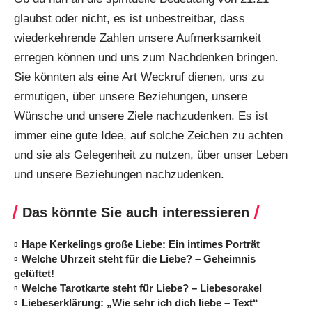
glaubst oder nicht, es ist unbestreitbar, dass
wiederkehrende Zahlen unsere Aufmerksamkeit
erregen können und uns zum Nachdenken bringen.
Sie könnten als eine Art Weckruf dienen, uns zu
ermutigen, über unsere Beziehungen, unsere
Wünsche und unsere Ziele nachzudenken. Es ist
immer eine gute Idee, auf solche Zeichen zu achten
und sie als Gelegenheit zu nutzen, über unser Leben
und unsere Beziehungen nachzudenken.
Das könnte Sie auch interessieren
Hape Kerkelings große Liebe: Ein intimes Porträt
Welche Uhrzeit steht für die Liebe? – Geheimnis
gelüftet!
Welche Tarotkarte steht für Liebe? – Liebesorakel
Liebeserklärung: „Wie sehr ich dich liebe – Text“