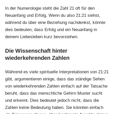
In der Numerologie steht die Zahl 21 oft für den
Neuanfang und Erfolg. Wenn du also 21:21 siehst,
während du über eine Beziehung nachdenkst, könnte
dies bedeuten, dass Erfolg und ein Neuanfang in
deinem Liebesleben kurz bevorstehen.
Die Wissenschaft hinter
wiederkehrenden Zahlen
Während es viele spirituelle Interpretationen von 21:21
gibt, argumentieren einige, dass das ständige Sehen
von wiederkehrenden Zahlen einfach auf der Tatsache
beruht, dass das menschliche Gehirn Muster sucht
und erkennt. Dies bedeutet jedoch nicht, dass die
Zahlen keine Bedeutung haben. Sie könnten einfach