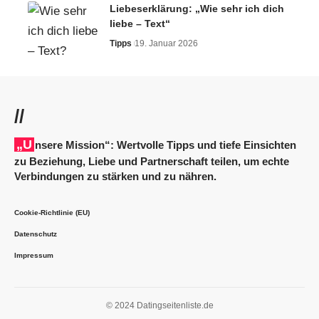
Liebeserklärung: „Wie sehr ich dich
liebe – Text“
Tipps
19. Januar 2026
//
„Unsere Mission“: Wertvolle Tipps und tiefe Einsichten
zu Beziehung, Liebe und Partnerschaft teilen, um echte
Verbindungen zu stärken und zu nähren.
Cookie-Richtlinie (EU)
Datenschutz
Impressum
© 2024 Datingseitenliste.de