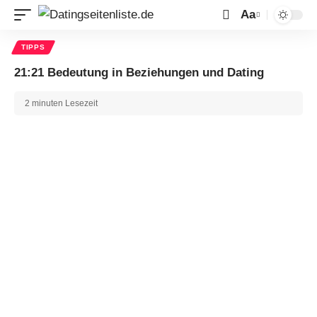
Aa
TIPPS
21:21 Bedeutung in Beziehungen und Dating
2 minuten Lesezeit