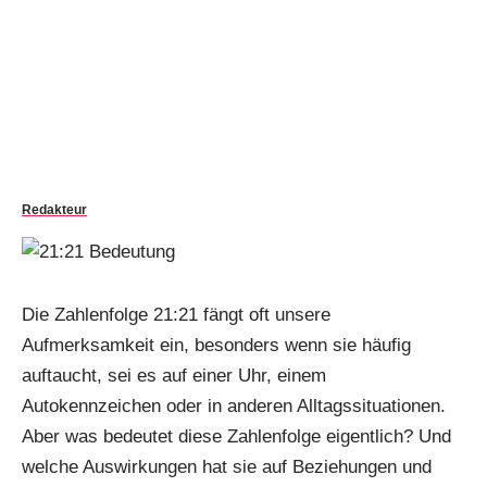
Redakteur
Die Zahlenfolge 21:21 fängt oft unsere
Aufmerksamkeit ein, besonders wenn sie häufig
auftaucht, sei es auf einer Uhr, einem
Autokennzeichen oder in anderen Alltagssituationen.
Aber was bedeutet diese Zahlenfolge eigentlich? Und
welche Auswirkungen hat sie auf Beziehungen und