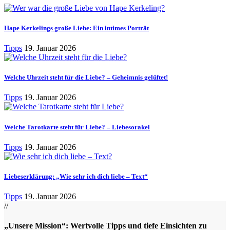
Hape Kerkelings große Liebe: Ein intimes Porträt
Tipps
19. Januar 2026
Welche Uhrzeit steht für die Liebe? – Geheimnis gelüftet!
Tipps
19. Januar 2026
Welche Tarotkarte steht für Liebe? – Liebesorakel
Tipps
19. Januar 2026
Liebeserklärung: „Wie sehr ich dich liebe – Text“
Tipps
19. Januar 2026
//
„Unsere Mission“: Wertvolle Tipps und tiefe Einsichten zu