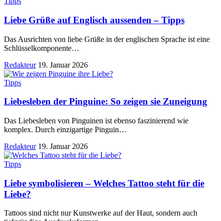
Tipps
Liebe Grüße auf Englisch aussenden – Tipps
Das Ausrichten von liebe Grüße in der englischen Sprache ist eine
Schlüsselkomponente
…
Redakteur
19. Januar 2026
Tipps
Liebesleben der Pinguine: So zeigen sie Zuneigung
Das Liebesleben von Pinguinen ist ebenso faszinierend wie
komplex. Durch einzigartige Pinguin
…
Redakteur
19. Januar 2026
Tipps
Liebe symbolisieren – Welches Tattoo steht für die
Liebe?
Tattoos sind nicht nur Kunstwerke auf der Haut, sondern auch