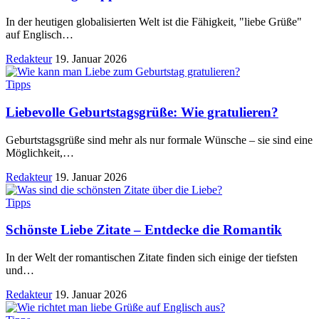
In der heutigen globalisierten Welt ist die Fähigkeit, "liebe Grüße"
auf Englisch
…
Redakteur
19. Januar 2026
Tipps
Liebevolle Geburtstagsgrüße: Wie gratulieren?
Geburtstagsgrüße sind mehr als nur formale Wünsche – sie sind eine
Möglichkeit,
…
Redakteur
19. Januar 2026
Tipps
Schönste Liebe Zitate – Entdecke die Romantik
In der Welt der romantischen Zitate finden sich einige der tiefsten
und
…
Redakteur
19. Januar 2026