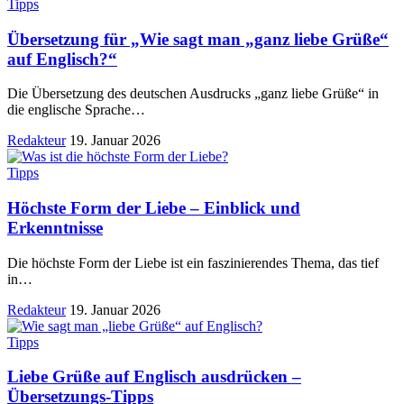
Tipps
Übersetzung für „Wie sagt man „ganz liebe Grüße“
auf Englisch?“
Die Übersetzung des deutschen Ausdrucks „ganz liebe Grüße“ in
die englische Sprache
…
Redakteur
19. Januar 2026
Tipps
Höchste Form der Liebe – Einblick und
Erkenntnisse
Die höchste Form der Liebe ist ein faszinierendes Thema, das tief
in
…
Redakteur
19. Januar 2026
Tipps
Liebe Grüße auf Englisch ausdrücken –
Übersetzungs-Tipps