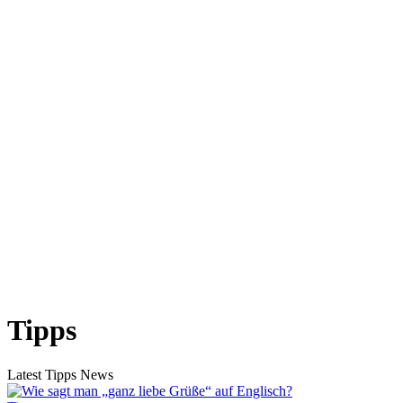
Tipps
Latest Tipps News