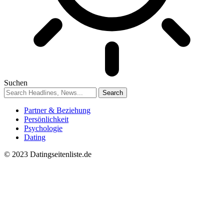
Suchen
Partner & Beziehung
Persönlichkeit
Psychologie
Dating
© 2023 Datingseitenliste.de