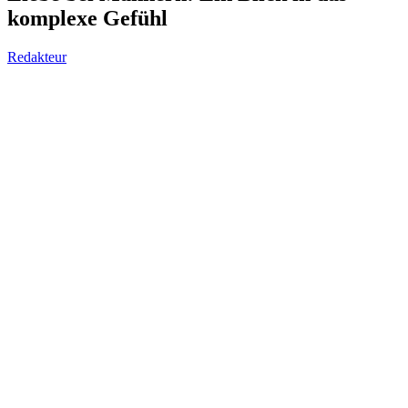
komplexe Gefühl
Redakteur