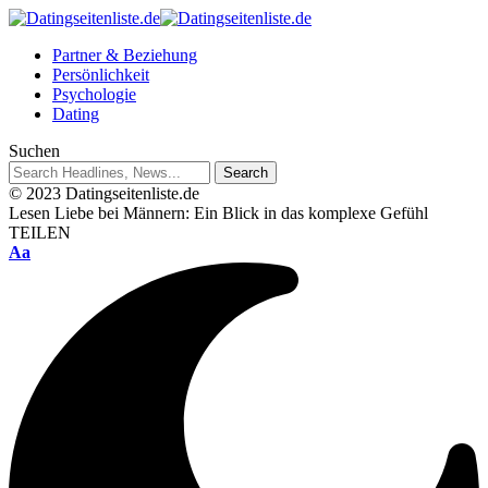
Partner & Beziehung
Persönlichkeit
Psychologie
Dating
Suchen
© 2023 Datingseitenliste.de
Lesen
Liebe bei Männern: Ein Blick in das komplexe Gefühl
TEILEN
Aa