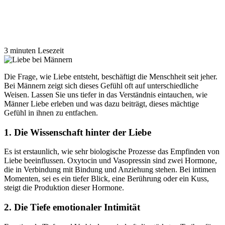
3 minuten Lesezeit
Die Frage, wie Liebe entsteht, beschäftigt die Menschheit seit jeher.
Bei Männern zeigt sich dieses Gefühl oft auf unterschiedliche
Weisen. Lassen Sie uns tiefer in das Verständnis eintauchen, wie
Männer Liebe erleben und was dazu beiträgt, dieses mächtige
Gefühl in ihnen zu entfachen.
1. Die Wissenschaft hinter der Liebe
Es ist erstaunlich, wie sehr biologische Prozesse das Empfinden von
Liebe beeinflussen. Oxytocin und Vasopressin sind zwei Hormone,
die in Verbindung mit Bindung und Anziehung stehen. Bei intimen
Momenten, sei es ein tiefer Blick, eine Berührung oder ein Kuss,
steigt die Produktion dieser Hormone.
2. Die Tiefe emotionaler Intimität