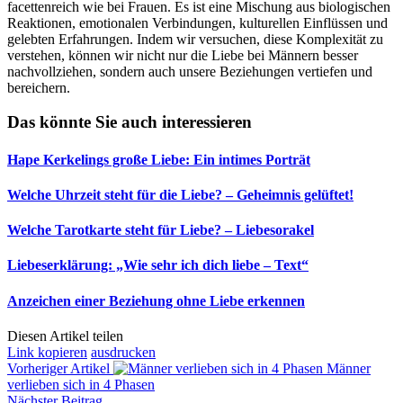
facettenreich wie bei Frauen. Es ist eine Mischung aus biologischen
Reaktionen, emotionalen Verbindungen, kulturellen Einflüssen und
gelebten Erfahrungen. Indem wir versuchen, diese Komplexität zu
verstehen, können wir nicht nur die Liebe bei Männern besser
nachvollziehen, sondern auch unsere Beziehungen vertiefen und
bereichern.
Das könnte Sie auch interessieren
Hape Kerkelings große Liebe: Ein intimes Porträt
Welche Uhrzeit steht für die Liebe? – Geheimnis gelüftet!
Welche Tarotkarte steht für Liebe? – Liebesorakel
Liebeserklärung: „Wie sehr ich dich liebe – Text“
Anzeichen einer Beziehung ohne Liebe erkennen
Diesen Artikel teilen
Link kopieren
ausdrucken
Vorheriger Artikel
Männer
verlieben sich in 4 Phasen
Nächster Beitrag