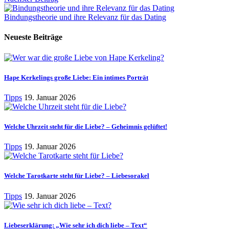
Bindungstheorie und ihre Relevanz für das Dating
Neueste Beiträge
Hape Kerkelings große Liebe: Ein intimes Porträt
Tipps
19. Januar 2026
Welche Uhrzeit steht für die Liebe? – Geheimnis gelüftet!
Tipps
19. Januar 2026
Welche Tarotkarte steht für Liebe? – Liebesorakel
Tipps
19. Januar 2026
Liebeserklärung: „Wie sehr ich dich liebe – Text“