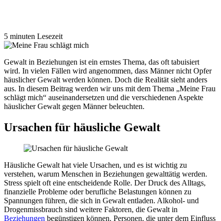
5 minuten Lesezeit
Gewalt in Beziehungen ist ein ernstes Thema, das oft tabuisiert
wird. In vielen Fällen wird angenommen, dass Männer nicht Opfer
häuslicher Gewalt werden können. Doch die Realität sieht anders
aus. In diesem Beitrag werden wir uns mit dem Thema „Meine Frau
schlägt mich“ auseinandersetzen und die verschiedenen Aspekte
häuslicher Gewalt gegen Männer beleuchten.
Ursachen für häusliche Gewalt
Häusliche Gewalt hat viele Ursachen, und es ist wichtig zu
verstehen, warum Menschen in Beziehungen gewalttätig werden.
Stress spielt oft eine entscheidende Rolle. Der Druck des Alltags,
finanzielle Probleme oder berufliche Belastungen können zu
Spannungen führen, die sich in Gewalt entladen. Alkohol- und
Drogenmissbrauch sind weitere Faktoren, die Gewalt in
Beziehungen
begünstigen können. Personen, die unter dem Einfluss