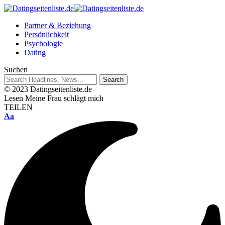
Partner & Beziehung
Persönlichkeit
Psychologie
Dating
Suchen
© 2023 Datingseitenliste.de
Lesen
Meine Frau schlägt mich
TEILEN
Aa