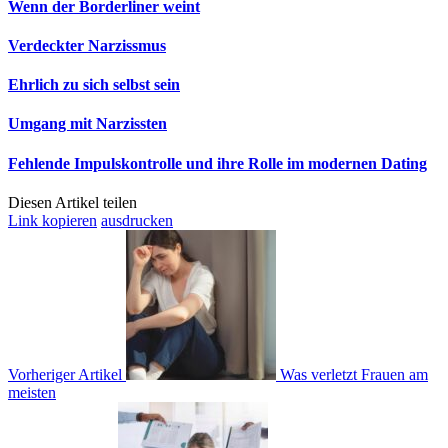
Wenn der Borderliner weint
Verdeckter Narzissmus
Ehrlich zu sich selbst sein
Umgang mit Narzissten
Fehlende Impulskontrolle und ihre Rolle im modernen Dating
Diesen Artikel teilen
Link kopieren
ausdrucken
Vorheriger Artikel
Was verletzt Frauen am
meisten