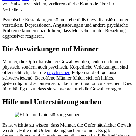
von Substanzen stehen, verlieren oft die Kontrolle über ihr
Verhalten.
Psychische Erkrankungen können ebenfalls Gewalt auslösen oder
verstärken. Depressionen, Angststörungen und andere psychische
Probleme können dazu führen, dass Menschen in der Beziehung
aggressiver reagieren.
Die Auswirkungen auf Männer
Männer, die Opfer häuslicher Gewalt werden, leiden nicht nur
physisch, sondern auch psychisch. Körperliche Verletzungen sind
offensichtlich, aber die
psychischen
Folgen sind oft genauso
schwerwiegend. Betroffene Männer fühlen sich oft hilflos,
gedemütigt und schämen sich, über ihre Situation zu sprechen. Dies
führt häufig dazu, dass sie schweigen und die Gewalt ertragen.
Hilfe und Unterstützung suchen
Es ist wichtig zu wissen, dass Männer, die Opfer häuslicher Gewalt
werden, Hilfe und Unterstützung suchen können. Es gibt
Organisationen und Einrichtungen, die speziell auf die Bedürfnisse