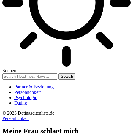
Suchen
Partner & Beziehung
Persönlichkeit
Psychologie
Dating
© 2023 Datingseitenliste.de
Persönlichkeit
Meine Frau schlägt mich