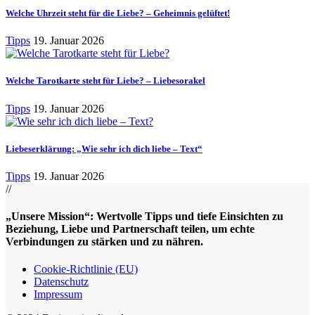
Welche Uhrzeit steht für die Liebe? – Geheimnis gelüftet!
Tipps
19. Januar 2026
Welche Tarotkarte steht für Liebe? – Liebesorakel
Tipps
19. Januar 2026
Liebeserklärung: „Wie sehr ich dich liebe – Text“
Tipps
19. Januar 2026
//
„Unsere Mission“: Wertvolle Tipps und tiefe Einsichten zu
Beziehung, Liebe und Partnerschaft teilen, um echte
Verbindungen zu stärken und zu nähren.
Cookie-Richtlinie (EU)
Datenschutz
Impressum