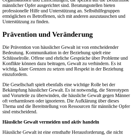
männlicher Opfer ausgerichtet sind. Beratungsstellen bieten
professionelle Hilfe und Unterstützung an. Selbsthilfegruppen
ermöglichen es Betroffenen, sich mit anderen auszutauschen und
Unterstützung zu finden.
Prävention und Veränderung
Die Prävention von häuslicher Gewalt ist von entscheidender
Bedeutung. Kommunikation in der Beziehung spielt eine
Schlüsselrolle. Offene und ehrliche Gespräche über Probleme und
Konflikte können dazu beitragen, Gewalt zu verhindern. Es ist
wichtig, klare Grenzen zu setzen und Respekt in der Beziehung
einzufordern.
Die Gesellschaft spielt ebenfalls eine wichtige Rolle bei der
Bekämpfung häuslicher Gewalt. Es ist notwendig, die Stereotypen
und Vorurteile zu überwinden, die häusliche Gewalt gegen Männer
oft verharmlosen oder ignorieren. Die Aufklärung über dieses
Thema und die Bereitstellung von Ressourcen für männliche Opfer
sind entscheidend.
Häusliche Gewalt vermeiden und aktiv handeln
Häusliche Gewalt ist eine ernsthafte Herausforderung, die nicht