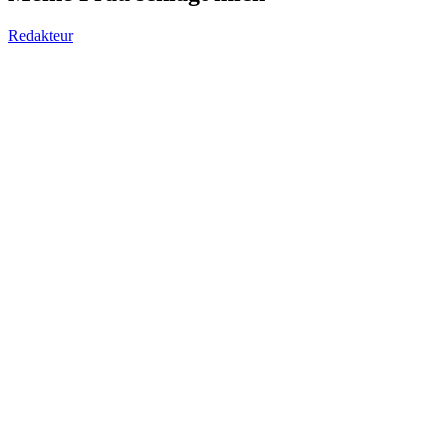
Redakteur