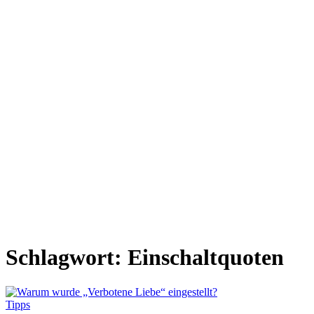
Schlagwort:
Einschaltquoten
Tipps