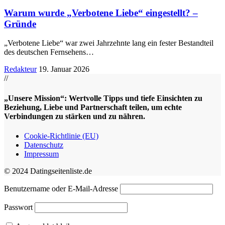
Warum wurde „Verbotene Liebe“ eingestellt? –
Gründe
„Verbotene Liebe“ war zwei Jahrzehnte lang ein fester Bestandteil
des deutschen Fernsehens
…
Redakteur
19. Januar 2026
//
„Unsere Mission“: Wertvolle Tipps und tiefe Einsichten zu
Beziehung, Liebe und Partnerschaft teilen, um echte
Verbindungen zu stärken und zu nähren.
Cookie-Richtlinie (EU)
Datenschutz
Impressum
© 2024 Datingseitenliste.de
Benutzername oder E-Mail-Adresse
Passwort