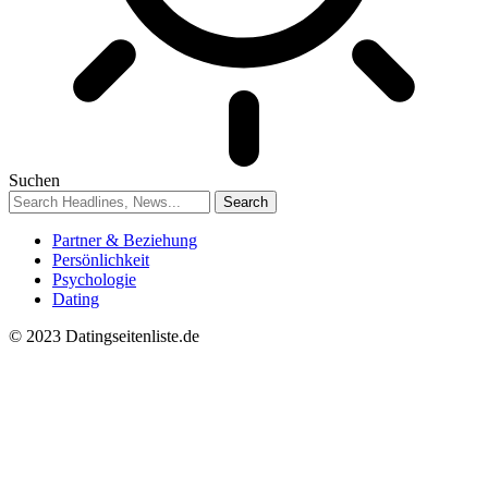
Suchen
Partner & Beziehung
Persönlichkeit
Psychologie
Dating
© 2023 Datingseitenliste.de