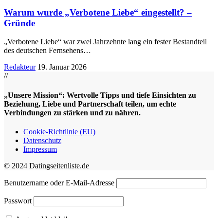
Warum wurde „Verbotene Liebe“ eingestellt? –
Gründe
„Verbotene Liebe“ war zwei Jahrzehnte lang ein fester Bestandteil
des deutschen Fernsehens
…
Redakteur
19. Januar 2026
//
„Unsere Mission“: Wertvolle Tipps und tiefe Einsichten zu
Beziehung, Liebe und Partnerschaft teilen, um echte
Verbindungen zu stärken und zu nähren.
Cookie-Richtlinie (EU)
Datenschutz
Impressum
© 2024 Datingseitenliste.de
Benutzername oder E-Mail-Adresse
Passwort