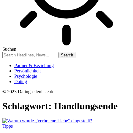
Suchen
Partner & Beziehung
Persönlichkeit
Psychologie
Dating
© 2023 Datingseitenliste.de
Schlagwort:
Handlungsende
Tipps