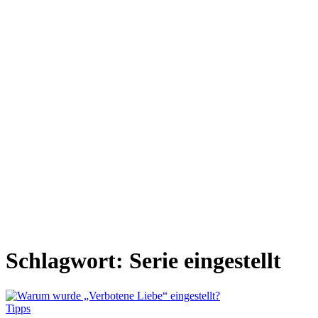
Schlagwort:
Serie eingestellt
Tipps