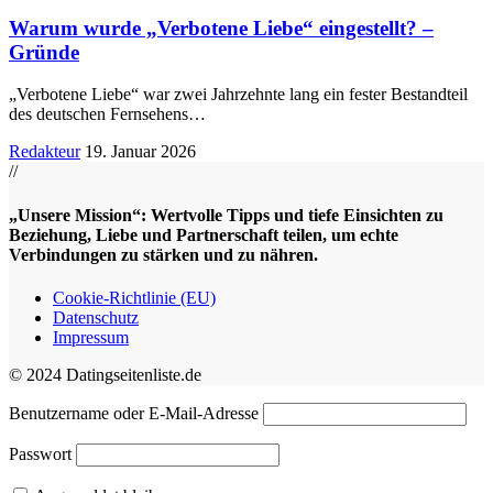
Warum wurde „Verbotene Liebe“ eingestellt? –
Gründe
„Verbotene Liebe“ war zwei Jahrzehnte lang ein fester Bestandteil
des deutschen Fernsehens
…
Redakteur
19. Januar 2026
//
„Unsere Mission“: Wertvolle Tipps und tiefe Einsichten zu
Beziehung, Liebe und Partnerschaft teilen, um echte
Verbindungen zu stärken und zu nähren.
Cookie-Richtlinie (EU)
Datenschutz
Impressum
© 2024 Datingseitenliste.de
Benutzername oder E-Mail-Adresse
Passwort