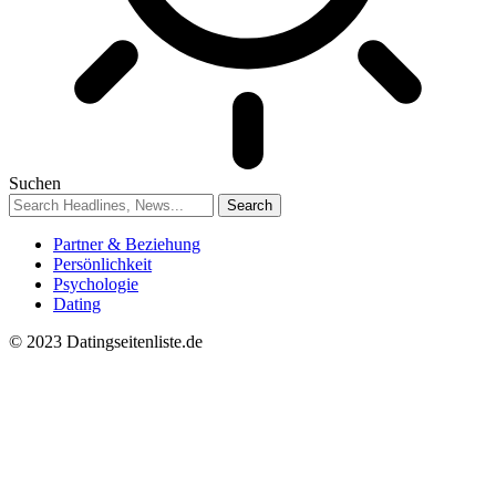
Suchen
Partner & Beziehung
Persönlichkeit
Psychologie
Dating
© 2023 Datingseitenliste.de