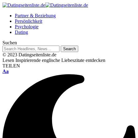
Partner & Beziehung
Persönlichkeit
Psychologie
Dating
Suchen
© 2023 Datingseitenliste.de
Lesen
Inspirierende englische Liebeszitate entdecken
TEILEN
Aa