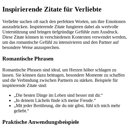
Inspirierende Zitate für Verliebte
Verliebte suchen oft nach den perfekten Worten, um ihre Emotionen
auszudrücken. Inspirierende Zitate fungieren dabei als wertvolle
Unterstützung und bringen tiefgründige Gefühle zum Ausdruck.
Diese Zitate können in verschiedenen Kontexten verwendet werden,
um das romantische Gefühl zu intensivieren und den Partner auf
besondere Weise anzusprechen.
Romantische Phrasen
Romantische Phrasen sind ideal, um Herzen höher schlagen zu
lassen. Sie können dazu beitragen, besondere Momente zu schaffen
und die Verbindung zwischen Partnern zu stärken. Beispiele für
inspirierende Zitate sind:
„Die besten Dinge im Leben sind besser mit dir.“
„In deinem Lächeln finde ich meine Freude.“
„Mit jeder Berührung, die du mir gibst, fühl ich mich mehr
geliebt.“
Praktische Anwendungsbeispiele