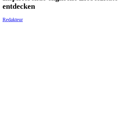
entdecken
Redakteur