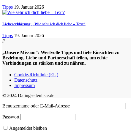
Tipps
19. Januar 2026
Liebeserklärung: „Wie sehr ich dich liebe – Text“
Tipps
19. Januar 2026
//
„Unsere Mission“: Wertvolle Tipps und tiefe Einsichten zu
Beziehung, Liebe und Partnerschaft teilen, um echte
Verbindungen zu stärken und zu nähren.
Cookie-Richtlinie (EU)
Datenschutz
Impressum
© 2024 Datingseitenliste.de
Benutzername oder E-Mail-Adresse
Passwort
Angemeldet bleiben