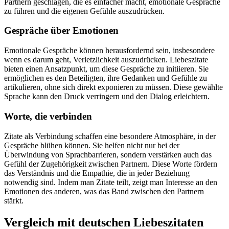
Partnern geschlagen, die es einfacher macht, emotionale Gespräche
zu führen und die eigenen Gefühle auszudrücken.
Gespräche über Emotionen
Emotionale Gespräche können herausfordernd sein, insbesondere
wenn es darum geht, Verletzlichkeit auszudrücken. Liebeszitate
bieten einen Ansatzpunkt, um diese Gespräche zu initiieren. Sie
ermöglichen es den Beteiligten, ihre Gedanken und Gefühle zu
artikulieren, ohne sich direkt exponieren zu müssen. Diese gewählte
Sprache kann den Druck verringern und den Dialog erleichtern.
Worte, die verbinden
Zitate als Verbindung schaffen eine besondere Atmosphäre, in der
Gespräche blühen können. Sie helfen nicht nur bei der
Überwindung von Sprachbarrieren, sondern verstärken auch das
Gefühl der Zugehörigkeit zwischen Partnern. Diese Worte fördern
das Verständnis und die Empathie, die in jeder Beziehung
notwendig sind. Indem man Zitate teilt, zeigt man Interesse an den
Emotionen des anderen, was das Band zwischen den Partnern
stärkt.
Vergleich mit deutschen Liebeszitaten