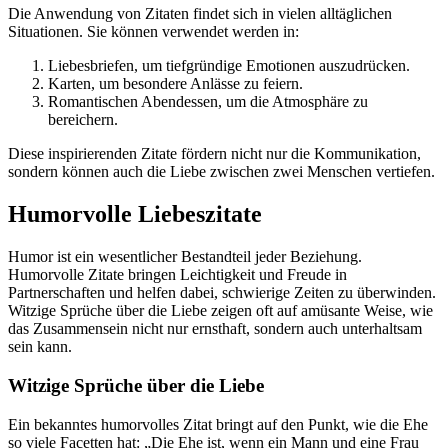
Die Anwendung von Zitaten findet sich in vielen alltäglichen
Situationen. Sie können verwendet werden in:
Liebesbriefen, um tiefgründige Emotionen auszudrücken.
Karten, um besondere Anlässe zu feiern.
Romantischen Abendessen, um die Atmosphäre zu
bereichern.
Diese inspirierenden Zitate fördern nicht nur die Kommunikation,
sondern können auch die Liebe zwischen zwei Menschen vertiefen.
Humorvolle Liebeszitate
Humor ist ein wesentlicher Bestandteil jeder Beziehung.
Humorvolle Zitate bringen Leichtigkeit und Freude in
Partnerschaften und helfen dabei, schwierige Zeiten zu überwinden.
Witzige Sprüche über die Liebe zeigen oft auf amüsante Weise, wie
das Zusammensein nicht nur ernsthaft, sondern auch unterhaltsam
sein kann.
Witzige Sprüche über die Liebe
Ein bekanntes humorvolles Zitat bringt auf den Punkt, wie die Ehe
so viele Facetten hat: „Die Ehe ist, wenn ein Mann und eine Frau