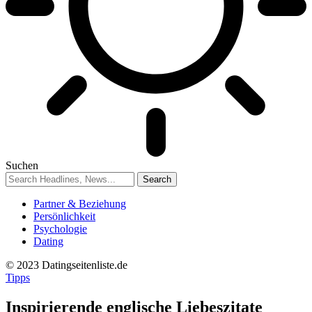
Suchen
Partner & Beziehung
Persönlichkeit
Psychologie
Dating
© 2023 Datingseitenliste.de
Tipps
Inspirierende englische Liebeszitate