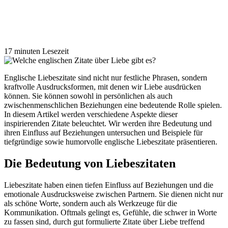
17 minuten Lesezeit
Englische Liebeszitate sind nicht nur festliche Phrasen, sondern
kraftvolle Ausdrucksformen, mit denen wir Liebe ausdrücken
können. Sie können sowohl in persönlichen als auch
zwischenmenschlichen Beziehungen eine bedeutende Rolle spielen.
In diesem Artikel werden verschiedene Aspekte dieser
inspirierenden Zitate beleuchtet. Wir werden ihre Bedeutung und
ihren Einfluss auf Beziehungen untersuchen und Beispiele für
tiefgründige sowie humorvolle englische Liebeszitate präsentieren.
Die Bedeutung von Liebeszitaten
Liebeszitate haben einen tiefen Einfluss auf Beziehungen und die
emotionale Ausdrucksweise zwischen Partnern. Sie dienen nicht nur
als schöne Worte, sondern auch als Werkzeuge für die
Kommunikation. Oftmals gelingt es, Gefühle, die schwer in Worte
zu fassen sind, durch gut formulierte Zitate über Liebe treffend