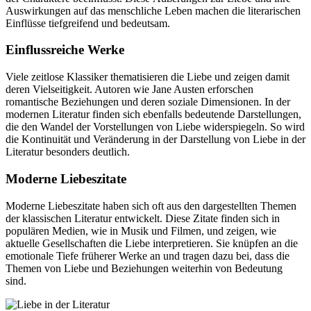
Auswirkungen auf das menschliche Leben machen die literarischen
Einflüsse tiefgreifend und bedeutsam.
Einflussreiche Werke
Viele zeitlose Klassiker thematisieren die Liebe und zeigen damit
deren Vielseitigkeit. Autoren wie Jane Austen erforschen
romantische Beziehungen und deren soziale Dimensionen. In der
modernen Literatur finden sich ebenfalls bedeutende Darstellungen,
die den Wandel der Vorstellungen von Liebe widerspiegeln. So wird
die Kontinuität und Veränderung in der Darstellung von Liebe in der
Literatur besonders deutlich.
Moderne Liebeszitate
Moderne Liebeszitate haben sich oft aus den dargestellten Themen
der klassischen Literatur entwickelt. Diese Zitate finden sich in
populären Medien, wie in Musik und Filmen, und zeigen, wie
aktuelle Gesellschaften die Liebe interpretieren. Sie knüpfen an die
emotionale Tiefe früherer Werke an und tragen dazu bei, dass die
Themen von Liebe und Beziehungen weiterhin von Bedeutung
sind.