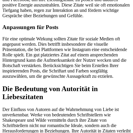
positive Energie auszustrahlen. Diese Zitate weil sie oft emotionalen
Tiefgang haben, regen zur Interaktion an und fördern wichtige
Gespräche über Beziehungen und Gefühle.
Anpassungen für Posts
Für eine optimale Wirkung sollten Zitate für soziale Medien oft
angepasst werden. Dies betrifft insbesondere die visuelle
Präsentation, die bei Plattformen wie Instagram eine entscheidende
Rolle spielt. Ein gut platziertes Zitat auf einem ansprechenden
Hintergrund kann die Aufmerksamkeit der Nutzer wecken und die
Botschaft verstärken. Berücksichtigen Sie beim Erstellen Ihrer
inspirierenden Posts, die Schriftart und Farben sorgfältig
auszuwählen, um die gewünschte Aussagekraft zu erzielen.
Die Bedeutung von Autorität in
Liebeszitaten
Der Einfluss von Autoren auf die Wahrnehmung von Liebe ist
unverkennbar. Werke von bedeutenden Schriftstellern wie
Shakespeare und Wilde vermitteln durch ihre Zitate von
Schriftstellern nicht nur romantische Ideale, sondern auch die
Herausforderungen in Beziehungen. Ihre Autorität in Zitaten verleiht