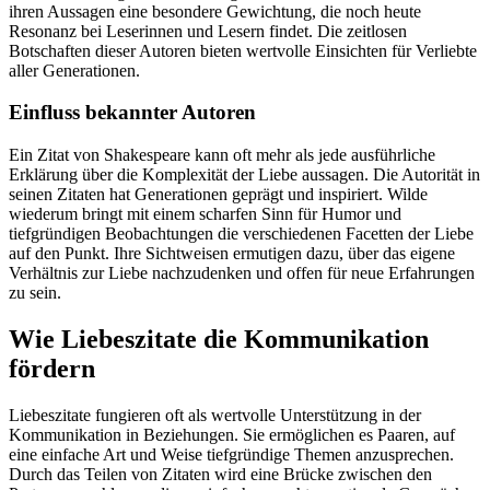
ihren Aussagen eine besondere Gewichtung, die noch heute
Resonanz bei Leserinnen und Lesern findet. Die zeitlosen
Botschaften dieser Autoren bieten wertvolle Einsichten für Verliebte
aller Generationen.
Einfluss bekannter Autoren
Ein Zitat von Shakespeare kann oft mehr als jede ausführliche
Erklärung über die Komplexität der Liebe aussagen. Die Autorität in
seinen Zitaten hat Generationen geprägt und inspiriert. Wilde
wiederum bringt mit einem scharfen Sinn für Humor und
tiefgründigen Beobachtungen die verschiedenen Facetten der Liebe
auf den Punkt. Ihre Sichtweisen ermutigen dazu, über das eigene
Verhältnis zur Liebe nachzudenken und offen für neue Erfahrungen
zu sein.
Wie Liebeszitate die Kommunikation
fördern
Liebeszitate fungieren oft als wertvolle Unterstützung in der
Kommunikation in Beziehungen. Sie ermöglichen es Paaren, auf
eine einfache Art und Weise tiefgründige Themen anzusprechen.
Durch das Teilen von Zitaten wird eine Brücke zwischen den